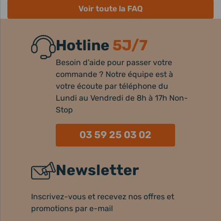
Voir toute la FAQ
Hotline
5J/7
Besoin d'aide pour passer votre
commande ? Notre équipe est à
votre écoute par téléphone du
Lundi au Vendredi de 8h à 17h Non-
Stop
03 59 25 03 02
Newsletter
Inscrivez-vous et recevez nos offres et
promotions par e-mail