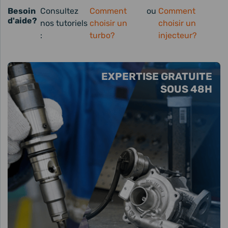
Besoin
Consultez
Comment
ou
Comment
d'aide?
nos tutoriels
choisir un
choisir un
:
turbo?
injecteur?
EXPERTISE GRATUITE
SOUS 48H