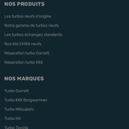
NOS PRODUITS
Les turbos neufs d'origine
Notre gamme de turbos neufs
Les turbos échanges standards
Nos kits CHRA neufs
Réparation turbo Garrett
Réparation turbo KKK
NOS MARQUES
Turbo Garrett
Turbo KKK Borgwarnner
Turbo Mitsubishi
Turbo IHI
Turbo Toyota