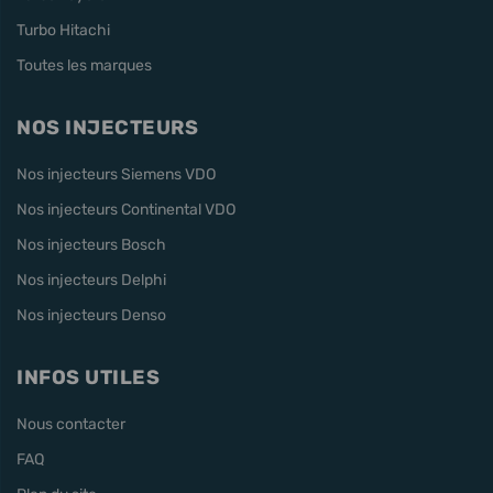
Turbo Hitachi
Toutes les marques
NOS INJECTEURS
Nos injecteurs Siemens VDO
Nos injecteurs Continental VDO
Nos injecteurs Bosch
Nos injecteurs Delphi
Nos injecteurs Denso
INFOS UTILES
Nous contacter
FAQ