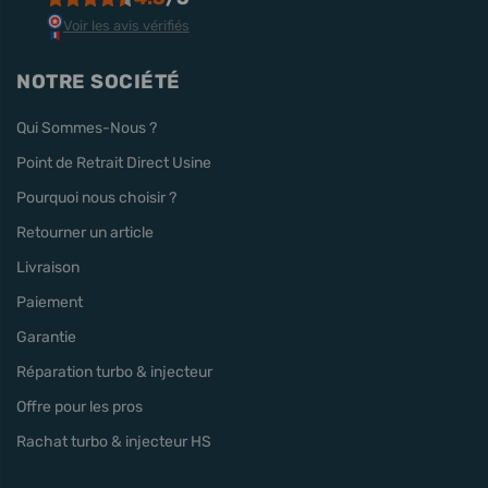
Voir les avis vérifiés
NOTRE SOCIÉTÉ
Qui Sommes-Nous ?
Point de Retrait Direct Usine
Pourquoi nous choisir ?
Retourner un article
Livraison
Paiement
Garantie
Réparation turbo & injecteur
Offre pour les pros
Rachat turbo & injecteur HS