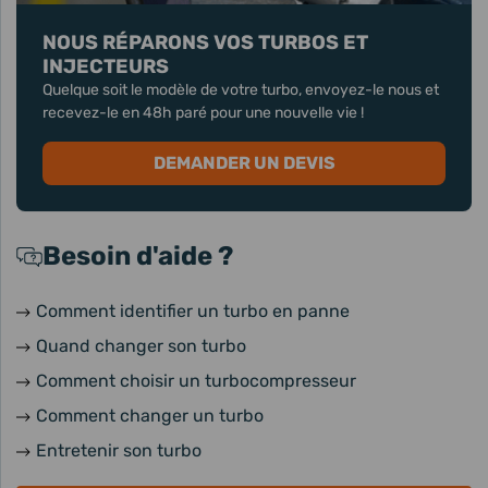
NOUS RÉPARONS VOS TURBOS ET
INJECTEURS
Quelque soit le modèle de votre turbo, envoyez-le nous et
recevez-le en 48h paré pour une nouvelle vie !
DEMANDER UN DEVIS
Besoin d'aide ?
Comment identifier un turbo en panne
Quand changer son turbo
Comment choisir un turbocompresseur
Comment changer un turbo
Entretenir son turbo