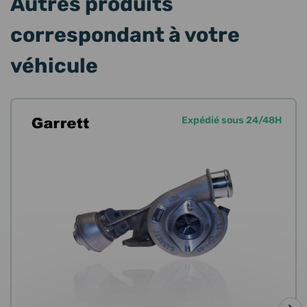
Autres produits
correspondant à votre
véhicule
Expédié sous 24/48H