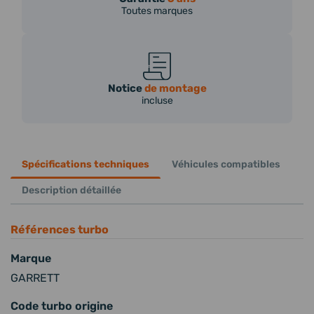
Toutes marques
Notice
de montage
incluse
Spécifications techniques
Véhicules compatibles
Description détaillée
Références turbo
Marque
GARRETT
Code turbo origine