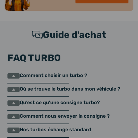
Guide d'achat
FAQ TURBO
Comment choisir un turbo ?
Où se trouve le turbo dans mon véhicule ?
Qu’est ce qu’une consigne turbo?
Comment nous envoyer la consigne ?
Nos turbos échange standard