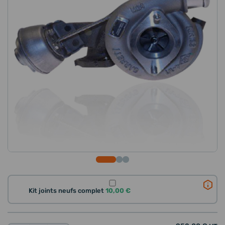
Kit joints neufs complet
10,00 €