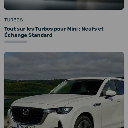
TURBOS
Tout sur les Turbos pour Mini : Neufs et
Échange Standard