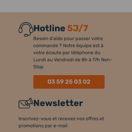
Hotline
5J/7
Besoin d'aide pour passer votre
commande ? Notre équipe est à
votre écoute par téléphone du
Lundi au Vendredi de 8h à 17h Non-
Stop
03 59 25 03 02
Newsletter
Inscrivez-vous et recevez nos offres et
promotions par e-mail