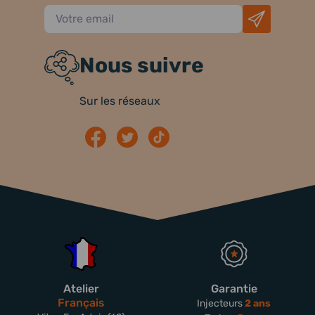
Nous suivre
Sur les réseaux
Atelier
Garantie
Français
Injecteurs
2 ans