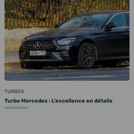
TURBOS
Turbo Mercedes : L’excellence en détails