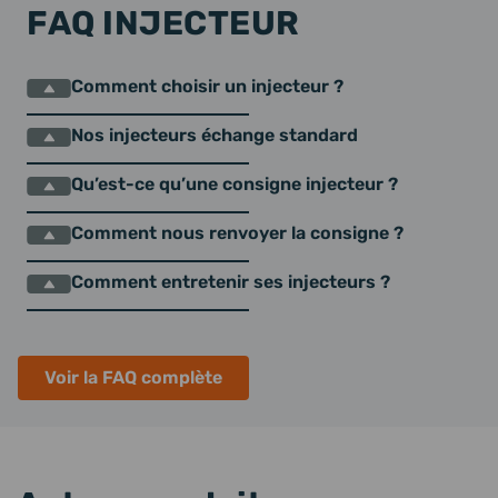
FAQ INJECTEUR
Comment choisir un injecteur ?
Nos injecteurs échange standard
Qu’est-ce qu’une consigne injecteur ?
Comment nous renvoyer la consigne ?
Comment entretenir ses injecteurs ?
Voir la FAQ complète