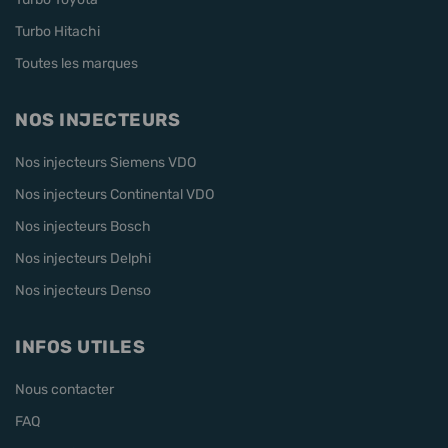
Turbo Hitachi
Toutes les marques
NOS INJECTEURS
Nos injecteurs Siemens VDO
Nos injecteurs Continental VDO
Nos injecteurs Bosch
Nos injecteurs Delphi
Nos injecteurs Denso
INFOS UTILES
Nous contacter
FAQ