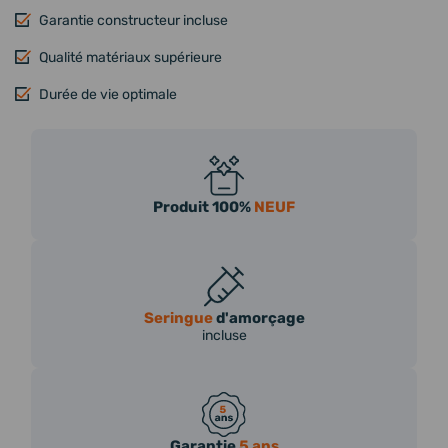
Garantie constructeur incluse
Qualité matériaux supérieure
Durée de vie optimale
Produit 100%
NEUF
Seringue
d'amorçage
incluse
Garantie
5 ans