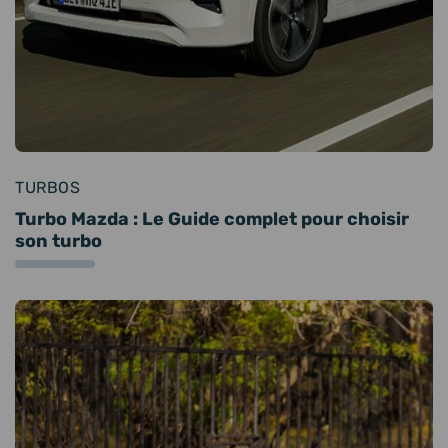
TURBOS
Turbo Mazda : Le Guide complet pour choisir
son turbo