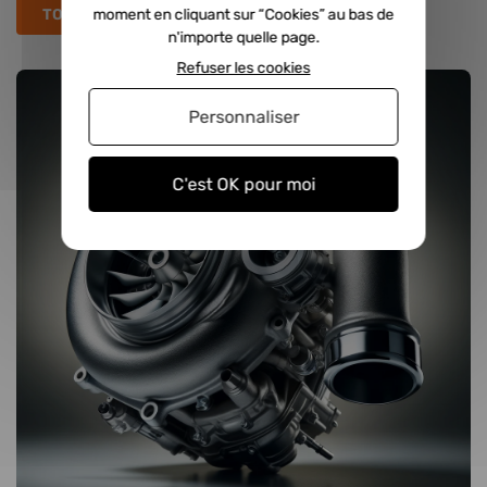
moment en cliquant sur “Cookies” au bas de
TOUS LES ARTICLES
n'importe quelle page.
Refuser les cookies
Personnaliser
C'est OK pour moi