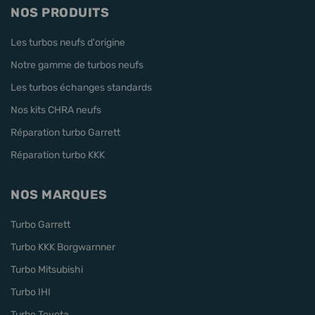
NOS PRODUITS
Les turbos neufs d'origine
Notre gamme de turbos neufs
Les turbos échanges standards
Nos kits CHRA neufs
Réparation turbo Garrett
Réparation turbo KKK
NOS MARQUES
Turbo Garrett
Turbo KKK Borgwarnner
Turbo Mitsubishi
Turbo IHI
Turbo Toyota