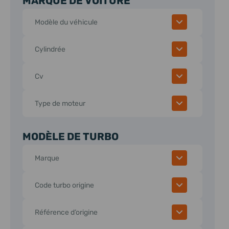
MARQUE DE VOITURE
Modèle du véhicule
Cylindrée
Cv
Type de moteur
MODÈLE DE TURBO
Marque
Code turbo origine
Référence d’origine