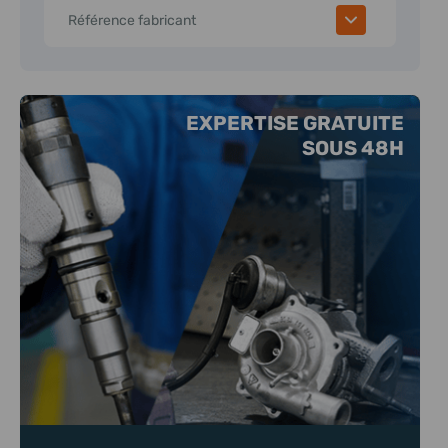
Référence fabricant
EXPERTISE GRATUITE
SOUS 48H