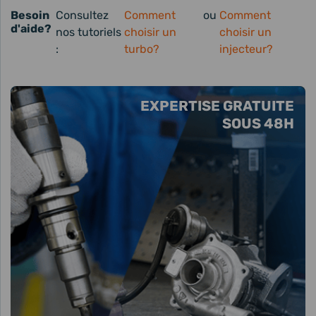
Besoin
Consultez
Comment
ou
Comment
d'aide?
nos tutoriels
choisir un
choisir un
:
turbo?
injecteur?
EXPERTISE GRATUITE
SOUS 48H