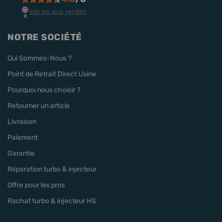
Voir les avis vérifiés
NOTRE SOCIÉTÉ
Qui Sommes-Nous ?
Point de Retrait Direct Usine
Pourquoi nous choisir ?
Retourner un article
Livraison
Paiement
Garantie
Réparation turbo & injecteur
Offre pour les pros
Rachat turbo & injecteur HS