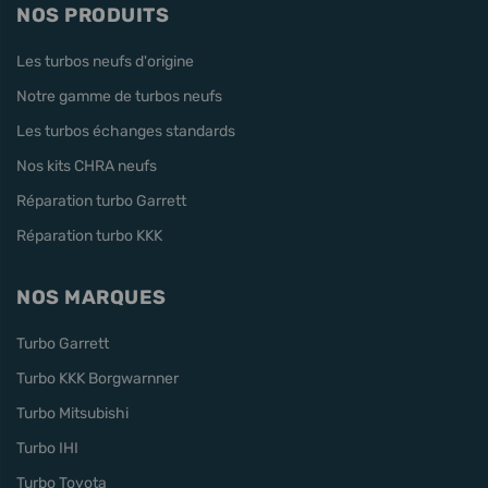
NOS PRODUITS
Les turbos neufs d'origine
Notre gamme de turbos neufs
Les turbos échanges standards
Nos kits CHRA neufs
Réparation turbo Garrett
Réparation turbo KKK
NOS MARQUES
Turbo Garrett
Turbo KKK Borgwarnner
Turbo Mitsubishi
Turbo IHI
Turbo Toyota