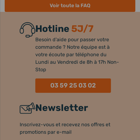
Voir toute la FAQ
Hotline
5J/7
Besoin d'aide pour passer votre
commande ? Notre équipe est à
votre écoute par téléphone du
Lundi au Vendredi de 8h à 17h Non-
Stop
03 59 25 03 02
Newsletter
Inscrivez-vous et recevez nos offres et
promotions par e-mail