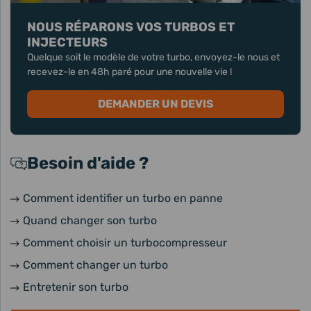
NOUS RÉPARONS VOS TURBOS ET
INJECTEURS
Quelque soit le modèle de votre turbo, envoyez-le nous et
recevez-le en 48h paré pour une nouvelle vie !
DEMANDER UN DEVIS
Besoin d'aide ?
Comment identifier un turbo en panne
Quand changer son turbo
Comment choisir un turbocompresseur
Comment changer un turbo
Entretenir son turbo