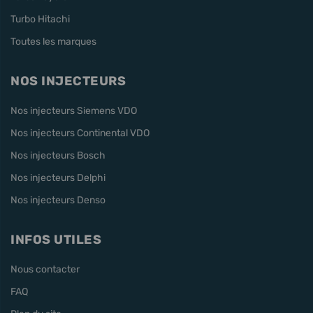
Turbo Hitachi
Toutes les marques
NOS INJECTEURS
Nos injecteurs Siemens VDO
Nos injecteurs Continental VDO
Nos injecteurs Bosch
Nos injecteurs Delphi
Nos injecteurs Denso
INFOS UTILES
Nous contacter
FAQ