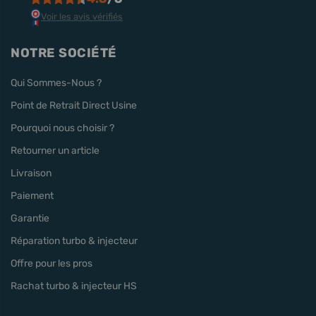
Voir les avis vérifiés
NOTRE SOCIÉTÉ
Qui Sommes-Nous ?
Point de Retrait Direct Usine
Pourquoi nous choisir ?
Retourner un article
Livraison
Paiement
Garantie
Réparation turbo & injecteur
Offre pour les pros
Rachat turbo & injecteur HS