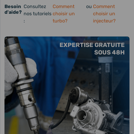
Besoin
Consultez
Comment
ou
Comment
d'aide?
nos tutoriels
choisir un
choisir un
:
turbo?
injecteur?
EXPERTISE GRATUITE
SOUS 48H