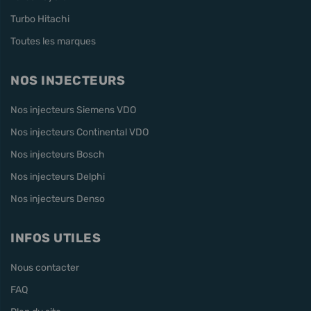
Turbo Hitachi
Toutes les marques
NOS INJECTEURS
Nos injecteurs Siemens VDO
Nos injecteurs Continental VDO
Nos injecteurs Bosch
Nos injecteurs Delphi
Nos injecteurs Denso
INFOS UTILES
Nous contacter
FAQ