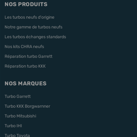
NOS PRODUITS
Les turbos neufs d'origine
Notre gamme de turbos neufs
Les turbos échanges standards
Nos kits CHRA neufs
Réparation turbo Garrett
Réparation turbo KKK
NOS MARQUES
Turbo Garrett
Turbo KKK Borgwarnner
Turbo Mitsubishi
Turbo IHI
Turbo Toyota