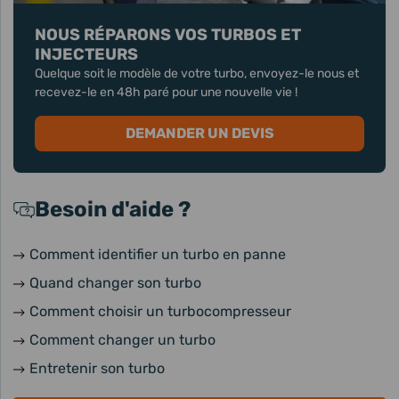
NOUS RÉPARONS VOS TURBOS ET
INJECTEURS
Quelque soit le modèle de votre turbo, envoyez-le nous et
recevez-le en 48h paré pour une nouvelle vie !
DEMANDER UN DEVIS
Besoin d'aide ?
Comment identifier un turbo en panne
Quand changer son turbo
Comment choisir un turbocompresseur
Comment changer un turbo
Entretenir son turbo