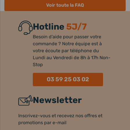
Voir toute la FAQ
Hotline
5J/7
Besoin d'aide pour passer votre
commande ? Notre équipe est à
votre écoute par téléphone du
Lundi au Vendredi de 8h à 17h Non-
Stop
03 59 25 03 02
Newsletter
Inscrivez-vous et recevez nos offres et
promotions par e-mail