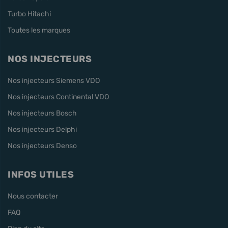
Turbo Hitachi
Toutes les marques
NOS INJECTEURS
Nos injecteurs Siemens VDO
Nos injecteurs Continental VDO
Nos injecteurs Bosch
Nos injecteurs Delphi
Nos injecteurs Denso
INFOS UTILES
Nous contacter
FAQ