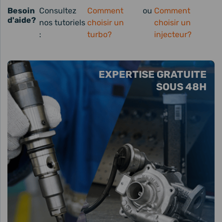
Besoin
Consultez
Comment
ou
Comment
d'aide?
nos tutoriels
choisir un
choisir un
:
turbo?
injecteur?
EXPERTISE GRATUITE
SOUS 48H