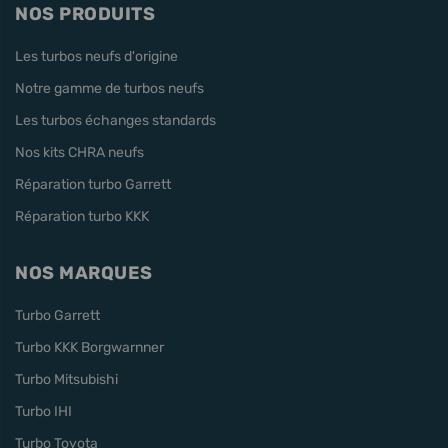
NOS PRODUITS
Les turbos neufs d'origine
Notre gamme de turbos neufs
Les turbos échanges standards
Nos kits CHRA neufs
Réparation turbo Garrett
Réparation turbo KKK
NOS MARQUES
Turbo Garrett
Turbo KKK Borgwarnner
Turbo Mitsubishi
Turbo IHI
Turbo Toyota