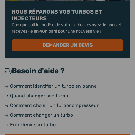
NOUS RÉPARONS VOS TURBOS ET
INJECTEURS
Quelque soit le modèle de votre turbo, envoyez-le nous et
recevez-le en 48h paré pour une nouvelle vie !
DEMANDER UN DEVIS
Besoin d'aide ?
Comment identifier un turbo en panne
Quand changer son turbo
Comment choisir un turbocompresseur
Comment changer un turbo
Entretenir son turbo