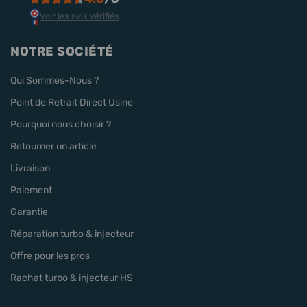
Voir les avis vérifiés
NOTRE SOCIÉTÉ
Qui Sommes-Nous ?
Point de Retrait Direct Usine
Pourquoi nous choisir ?
Retourner un article
Livraison
Paiement
Garantie
Réparation turbo & injecteur
Offre pour les pros
Rachat turbo & injecteur HS