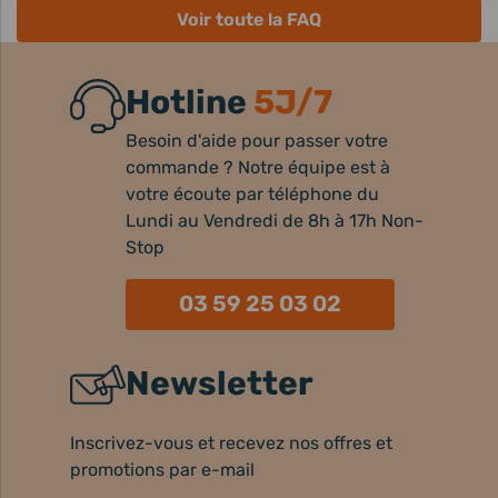
Voir toute la FAQ
Hotline
5J/7
Besoin d'aide pour passer votre
commande ? Notre équipe est à
votre écoute par téléphone du
Lundi au Vendredi de 8h à 17h Non-
Stop
03 59 25 03 02
Newsletter
Inscrivez-vous et recevez nos offres et
promotions par e-mail