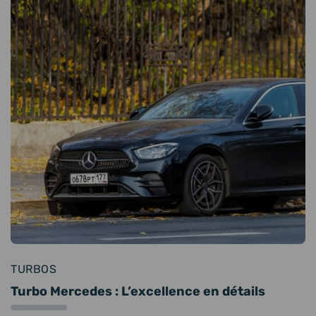
TURBOS
Turbo Mercedes : L’excellence en détails