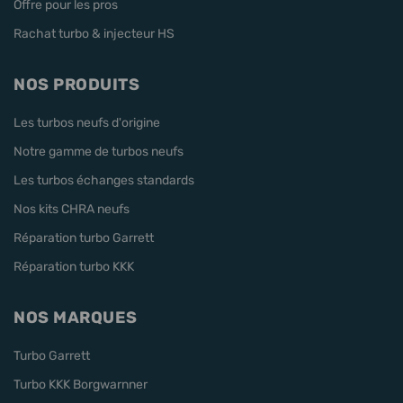
Offre pour les pros
Rachat turbo & injecteur HS
NOS PRODUITS
Les turbos neufs d'origine
Notre gamme de turbos neufs
Les turbos échanges standards
Nos kits CHRA neufs
Réparation turbo Garrett
Réparation turbo KKK
NOS MARQUES
Turbo Garrett
Turbo KKK Borgwarnner