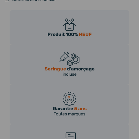
Produit 100%
NEUF
Seringue
d'amorçage
incluse
Garantie
5 ans
Toutes marques