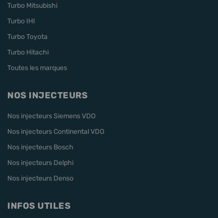
Turbo Mitsubishi
Turbo IHI
Turbo Toyota
Turbo Hitachi
Toutes les marques
NOS INJECTEURS
Nos injecteurs Siemens VDO
Nos injecteurs Continental VDO
Nos injecteurs Bosch
Nos injecteurs Delphi
Nos injecteurs Denso
INFOS UTILES