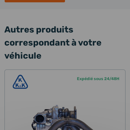
Autres produits
correspondant à votre
véhicule
Expédié sous 24/48H