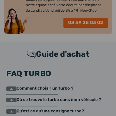
Notre équipe est à votre écoute par téléphone
du Lundi au Vendredi de 8h à 17h Non-Stop.
03 59 25 03 02
Guide d'achat
FAQ TURBO
Comment choisir un turbo ?
Où se trouve le turbo dans mon véhicule ?
Qu’est ce qu’une consigne turbo?