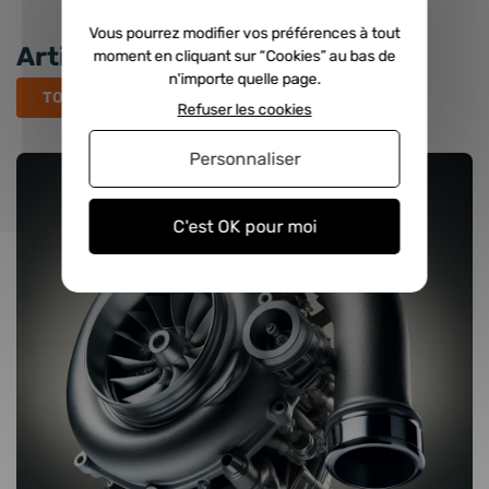
Vous pourrez modifier vos préférences à tout
Articles récents
moment en cliquant sur “Cookies” au bas de
n'importe quelle page.
TOUS LES ARTICLES
Refuser les cookies
Personnaliser
C'est OK pour moi