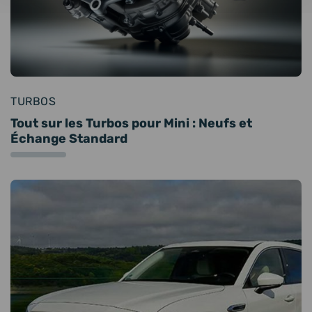
TURBOS
Tout sur les Turbos pour Mini : Neufs et
Échange Standard