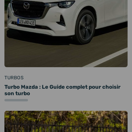
TURBOS
Turbo Mazda : Le Guide complet pour choisir
son turbo