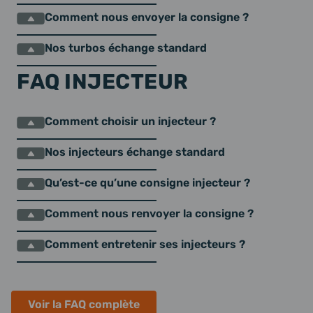
Comment nous envoyer la consigne ?
Nos turbos échange standard
FAQ INJECTEUR
Comment choisir un injecteur ?
Nos injecteurs échange standard
Qu’est-ce qu’une consigne injecteur ?
Comment nous renvoyer la consigne ?
Comment entretenir ses injecteurs ?
Voir la FAQ complète