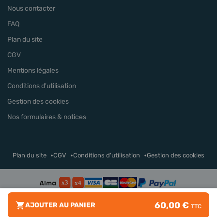
Nous contacter
FAQ
Plan du site
CGV
Mentions légales
Conditions d'utilisation
Gestion des cookies
Nos formulaires & notices
Plan du site
CGV
Conditions d'utilisation
Gestion des cookies
60,00 €
AJOUTER AU PANIER
TTC
© Turbopascher 2026