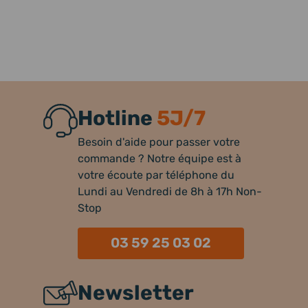
Hotline
5J/7
Besoin d'aide pour passer votre
commande ? Notre équipe est à
votre écoute par téléphone du
Lundi au Vendredi de 8h à 17h Non-
Stop
03 59 25 03 02
Newsletter