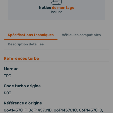
Notice
de montage
incluse
Spécifications techniques
Véhicules compatibles
Description détaillée
Références turbo
Marque
TPC
Code turbo origine
K03
Référence d’origine
06A145701F, 06F145701B, 06F145701C, 06F145701D,