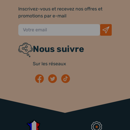
Inscrivez-vous et recevez nos offres et
promotions par e-mail
Nous suivre
Sur les réseaux