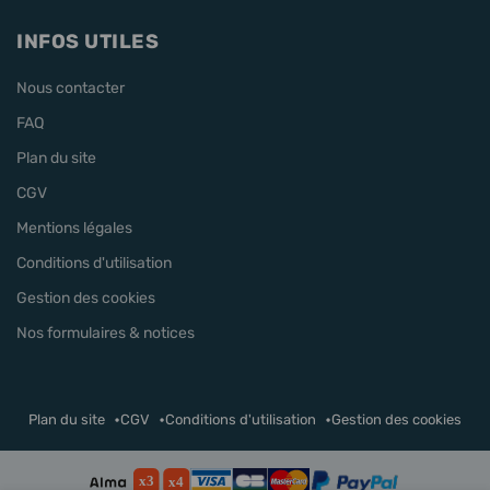
INFOS UTILES
Nous contacter
FAQ
Plan du site
CGV
Mentions légales
Conditions d'utilisation
Gestion des cookies
Nos formulaires & notices
Plan du site
CGV
Conditions d'utilisation
Gestion des cookies