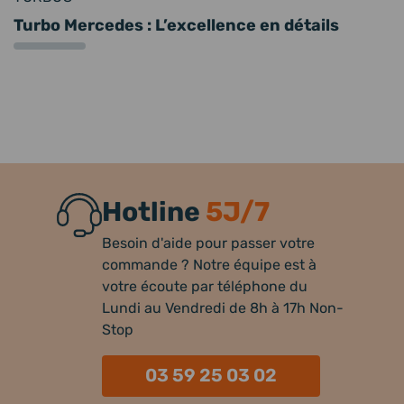
Turbo Mercedes : L’excellence en détails
Hotline
5J/7
Besoin d'aide pour passer votre
commande ? Notre équipe est à
votre écoute par téléphone du
Lundi au Vendredi de 8h à 17h Non-
Stop
03 59 25 03 02