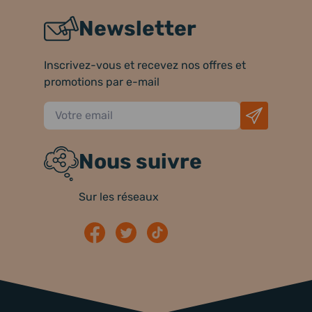
Newsletter
Inscrivez-vous et recevez nos offres et
promotions par e-mail
Nous suivre
Sur les réseaux