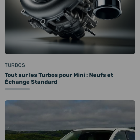
TURBOS
Tout sur les Turbos pour Mini : Neufs et
Échange Standard