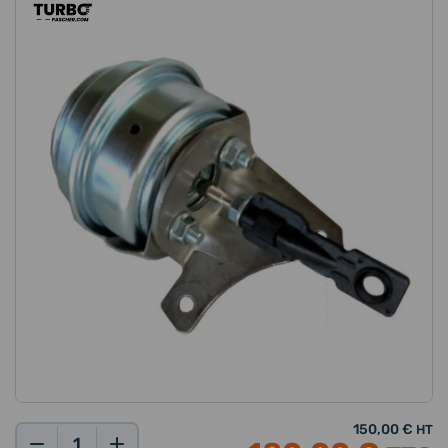
150,00 €
HT