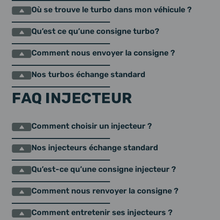
Où se trouve le turbo dans mon véhicule ?
Qu’est ce qu’une consigne turbo?
Comment nous envoyer la consigne ?
Nos turbos échange standard
FAQ INJECTEUR
Comment choisir un injecteur ?
Nos injecteurs échange standard
Qu’est-ce qu’une consigne injecteur ?
Comment nous renvoyer la consigne ?
Comment entretenir ses injecteurs ?