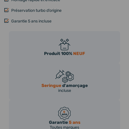
Préservation turbo d’origine
Garantie 5 ans incluse
Produit 100%
NEUF
Seringue
d'amorçage
incluse
Garantie
5 ans
Toutes marques