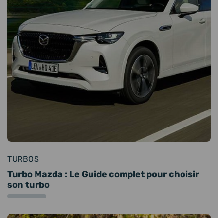
TURBOS
Turbo Mazda : Le Guide complet pour choisir
son turbo