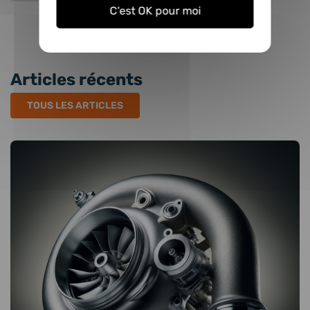
C'est OK pour moi
Articles récents
TOUS LES ARTICLES