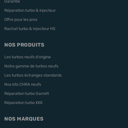
Garantie
Réparation turbo & injecteur
Offre pour les pros
Rachat turbo & injecteur HS
NOS PRODUITS
Les turbos neufs d'origine
Notre gamme de turbos neufs
Les turbos échanges standards
Nos kits CHRA neufs
Réparation turbo Garrett
Réparation turbo KKK
NOS MARQUES