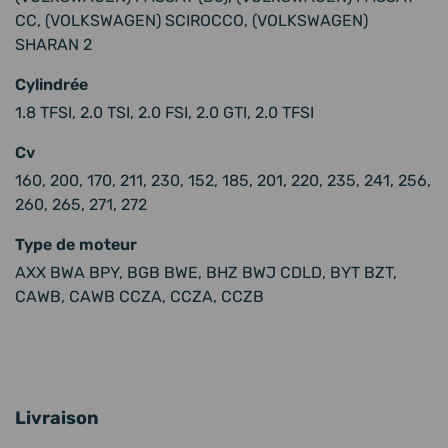
CC, (VOLKSWAGEN) SCIROCCO, (VOLKSWAGEN)
SHARAN 2
Cylindrée
1.8 TFSI, 2.0 TSI, 2.0 FSI, 2.0 GTI, 2.0 TFSI
Cv
160, 200, 170, 211, 230, 152, 185, 201, 220, 235, 241, 256,
260, 265, 271, 272
Type de moteur
AXX BWA BPY, BGB BWE, BHZ BWJ CDLD, BYT BZT,
CAWB, CAWB CCZA, CCZA, CCZB
Livraison