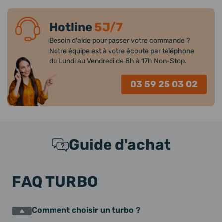
Hotline
5J/7
Besoin d'aide pour passer votre commande ?
Notre équipe est à votre écoute par téléphone
du Lundi au Vendredi de 8h à 17h Non-Stop.
03 59 25 03 02
Guide d'achat
FAQ TURBO
Comment choisir un turbo ?