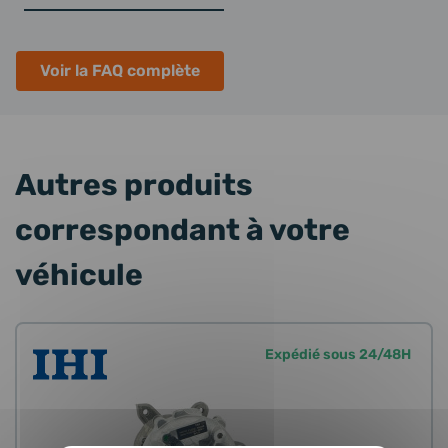
Voir la FAQ complète
Autres produits
correspondant à votre
véhicule
Expédié sous 24/48H