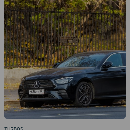
TURBOS