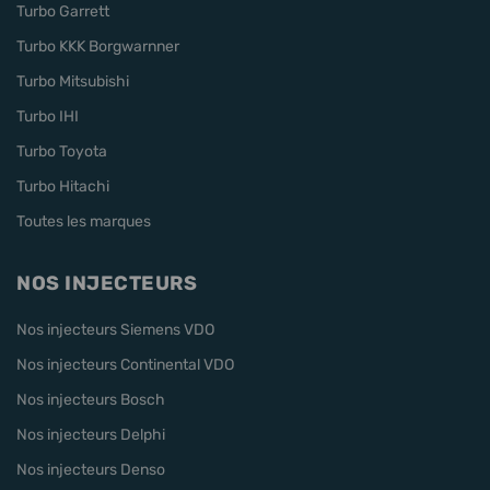
Turbo Garrett
Turbo KKK Borgwarnner
Turbo Mitsubishi
Turbo IHI
Turbo Toyota
Turbo Hitachi
Toutes les marques
NOS INJECTEURS
Nos injecteurs Siemens VDO
Nos injecteurs Continental VDO
Nos injecteurs Bosch
Nos injecteurs Delphi
Nos injecteurs Denso