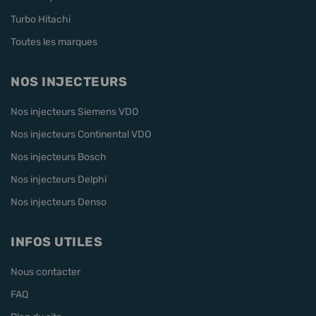
Turbo Hitachi
Toutes les marques
NOS INJECTEURS
Nos injecteurs Siemens VDO
Nos injecteurs Continental VDO
Nos injecteurs Bosch
Nos injecteurs Delphi
Nos injecteurs Denso
INFOS UTILES
Nous contacter
FAQ