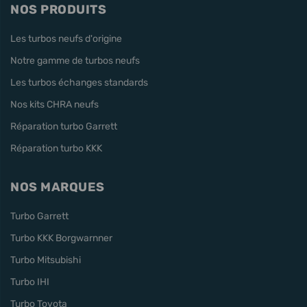
NOS PRODUITS
Les turbos neufs d'origine
Notre gamme de turbos neufs
Les turbos échanges standards
Nos kits CHRA neufs
Réparation turbo Garrett
Réparation turbo KKK
NOS MARQUES
Turbo Garrett
Turbo KKK Borgwarnner
Turbo Mitsubishi
Turbo IHI
Turbo Toyota