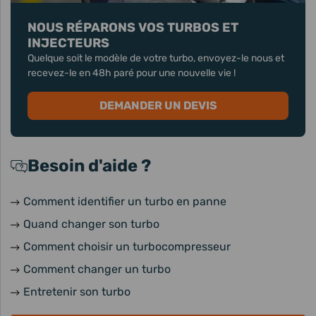
NOUS RÉPARONS VOS TURBOS ET
INJECTEURS
Quelque soit le modèle de votre turbo, envoyez-le nous et
recevez-le en 48h paré pour une nouvelle vie !
DEMANDER UN DEVIS
Besoin d'aide ?
Comment identifier un turbo en panne
Quand changer son turbo
Comment choisir un turbocompresseur
Comment changer un turbo
Entretenir son turbo