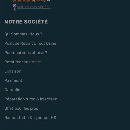
Voir les avis vérifiés
NOTRE SOCIÉTÉ
Qui Sommes-Nous ?
Point de Retrait Direct Usine
Pourquoi nous choisir ?
Retourner un article
Livraison
Paiement
Garantie
Réparation turbo & injecteur
Offre pour les pros
Rachat turbo & injecteur HS