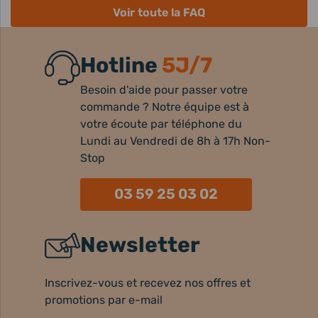
Voir toute la FAQ
Hotline
5J/7
Besoin d'aide pour passer votre
commande ? Notre équipe est à
votre écoute par téléphone du
Lundi au Vendredi de 8h à 17h Non-
Stop
03 59 25 03 02
Newsletter
Inscrivez-vous et recevez nos offres et
promotions par e-mail