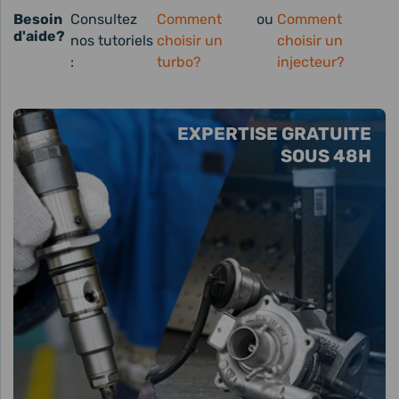
Besoin
Consultez
Comment
ou
Comment
d'aide?
nos tutoriels
choisir un
choisir un
:
turbo?
injecteur?
EXPERTISE GRATUITE
SOUS 48H