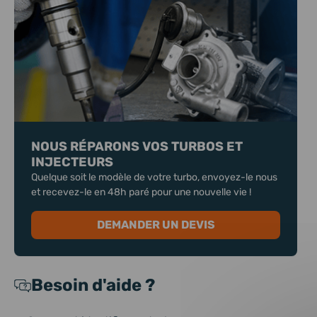
NOUS RÉPARONS VOS TURBOS ET
INJECTEURS
Quelque soit le modèle de votre turbo, envoyez-le nous
et recevez-le en 48h paré pour une nouvelle vie !
DEMANDER UN DEVIS
Besoin d'aide ?