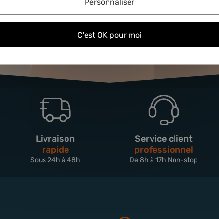
Personnaliser
C'est OK pour moi
Livraison
Service client
rapide
professionnel
Sous 24h à 48h
De 8h à 17h Non-stop