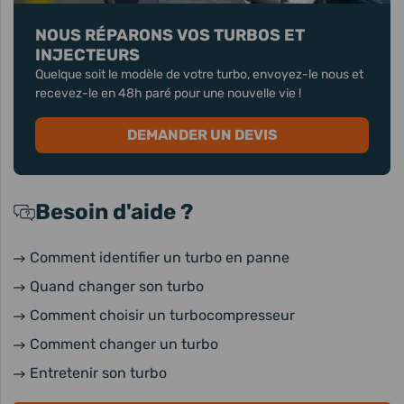
NOUS RÉPARONS VOS TURBOS ET
INJECTEURS
Quelque soit le modèle de votre turbo, envoyez-le nous et
recevez-le en 48h paré pour une nouvelle vie !
DEMANDER UN DEVIS
Besoin d'aide ?
Comment identifier un turbo en panne
Quand changer son turbo
Comment choisir un turbocompresseur
Comment changer un turbo
Entretenir son turbo