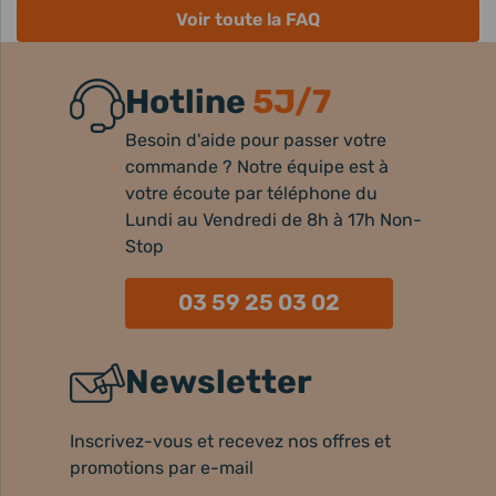
Voir toute la FAQ
Hotline
5J/7
Besoin d'aide pour passer votre
commande ? Notre équipe est à
votre écoute par téléphone du
Lundi au Vendredi de 8h à 17h Non-
Stop
03 59 25 03 02
Newsletter
Inscrivez-vous et recevez nos offres et
promotions par e-mail