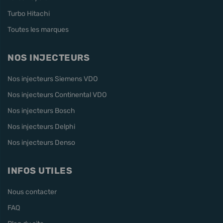
Turbo Hitachi
Toutes les marques
NOS INJECTEURS
Nos injecteurs Siemens VDO
Nos injecteurs Continental VDO
Nos injecteurs Bosch
Nos injecteurs Delphi
Nos injecteurs Denso
INFOS UTILES
Nous contacter
FAQ