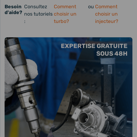
Besoin
Consultez
Comment
ou
Comment
d'aide?
nos tutoriels
choisir un
choisir un
:
turbo?
injecteur?
EXPERTISE GRATUITE
SOUS 48H