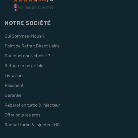
Voir les avis vérifiés
NOTRE SOCIÉTÉ
Qui Sommes-Nous ?
Point de Retrait Direct Usine
Pourquoi nous choisir ?
Retourner un article
Livraison
Paiement
Garantie
Réparation turbo & injecteur
Offre pour les pros
Rachat turbo & injecteur HS