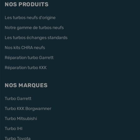
NOS PRODUITS
Les turbos neufs d'origine
Notre gamme de turbos neufs
Les turbos échanges standards
Nos kits CHRA neufs
Réparation turbo Garrett
Réparation turbo KKK
NOS MARQUES
Turbo Garrett
Turbo KKK Borgwarnner
Turbo Mitsubishi
Turbo IHI
Turbo Toyota