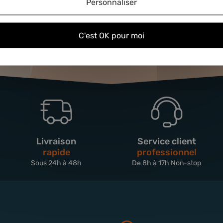
Personnaliser
C'est OK pour moi
Livraison
Service client
rapide
professionnel
Sous 24h à 48h
De 8h à 17h Non-stop