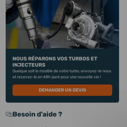
NOUS RÉPARONS VOS TURBOS ET
INJECTEURS
Quelque soit le modèle de votre turbo, envoyez-le nous
et recevez-le en 48h paré pour une nouvelle vie !
DEMANDER UN DEVIS
Besoin d'aide ?