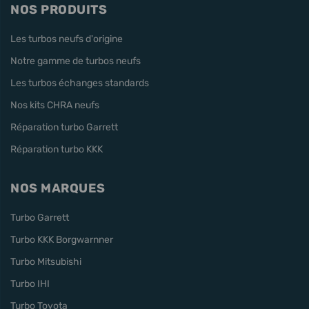
NOS PRODUITS
Les turbos neufs d'origine
Notre gamme de turbos neufs
Les turbos échanges standards
Nos kits CHRA neufs
Réparation turbo Garrett
Réparation turbo KKK
NOS MARQUES
Turbo Garrett
Turbo KKK Borgwarnner
Turbo Mitsubishi
Turbo IHI
Turbo Toyota