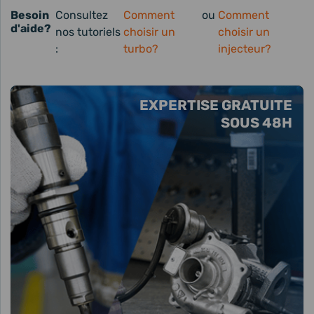
Besoin
Consultez
Comment
ou
Comment
d'aide?
nos tutoriels
choisir un
choisir un
:
turbo?
injecteur?
EXPERTISE GRATUITE
SOUS 48H