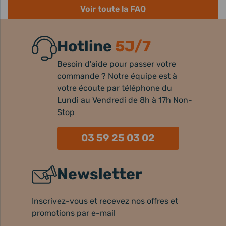
Voir toute la FAQ
Hotline
5J/7
Besoin d'aide pour passer votre
commande ? Notre équipe est à
votre écoute par téléphone du
Lundi au Vendredi de 8h à 17h Non-
Stop
03 59 25 03 02
Newsletter
Inscrivez-vous et recevez nos offres et
promotions par e-mail