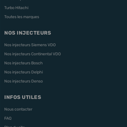
Turbo Hitachi
Toutes les marques
NOS INJECTEURS
Nos injecteurs Siemens VDO
Nos injecteurs Continental VDO
Nos injecteurs Bosch
Nos injecteurs Delphi
Nos injecteurs Denso
INFOS UTILES
Nous contacter
FAQ