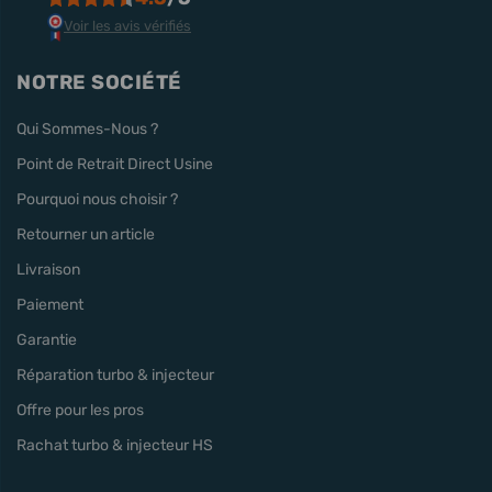
Voir les avis vérifiés
NOTRE SOCIÉTÉ
Qui Sommes-Nous ?
Point de Retrait Direct Usine
Pourquoi nous choisir ?
Retourner un article
Livraison
Paiement
Garantie
Réparation turbo & injecteur
Offre pour les pros
Rachat turbo & injecteur HS