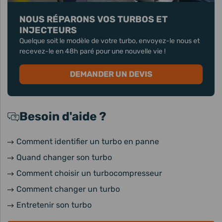
NOUS RÉPARONS VOS TURBOS ET
INJECTEURS
Quelque soit le modèle de votre turbo, envoyez-le nous et
recevez-le en 48h paré pour une nouvelle vie !
DEMANDER UN DEVIS
Besoin d'aide ?
Comment identifier un turbo en panne
Quand changer son turbo
Comment choisir un turbocompresseur
Comment changer un turbo
Entretenir son turbo