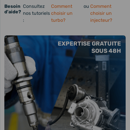
Besoin
Consultez
Comment
ou
Comment
d'aide?
nos tutoriels
choisir un
choisir un
:
turbo?
injecteur?
EXPERTISE GRATUITE
SOUS 48H