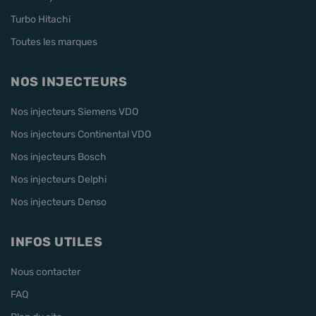
Turbo Hitachi
Toutes les marques
NOS INJECTEURS
Nos injecteurs Siemens VDO
Nos injecteurs Continental VDO
Nos injecteurs Bosch
Nos injecteurs Delphi
Nos injecteurs Denso
INFOS UTILES
Nous contacter
FAQ