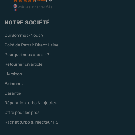
Voir les avis vérifiés
NOTRE SOCIÉTÉ
Qui Sommes-Nous ?
Point de Retrait Direct Usine
Pourquoi nous choisir ?
Retourner un article
Livraison
Paiement
Garantie
Réparation turbo & injecteur
Offre pour les pros
Rachat turbo & injecteur HS