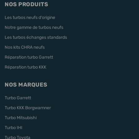
NOS PRODUITS
Les turbos neufs d'origine
Notre gamme de turbos neufs
Les turbos échanges standards
Nos kits CHRA neufs
Réparation turbo Garrett
Réparation turbo KKK
NOS MARQUES
Turbo Garrett
Turbo KKK Borgwarnner
Turbo Mitsubishi
Turbo IHI
Turbo Toyota