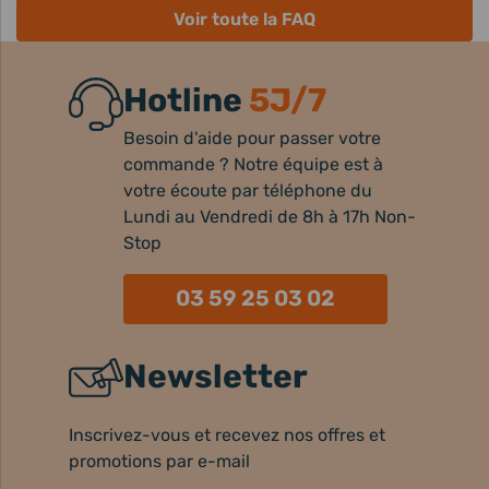
Voir toute la FAQ
Hotline
5J/7
Besoin d'aide pour passer votre
commande ? Notre équipe est à
votre écoute par téléphone du
Lundi au Vendredi de 8h à 17h Non-
Stop
03 59 25 03 02
Newsletter
Inscrivez-vous et recevez nos offres et
promotions par e-mail