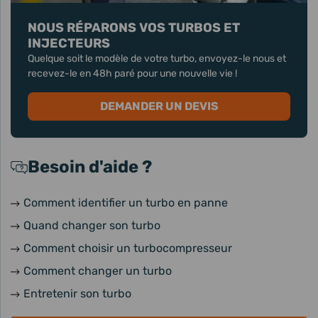
NOUS RÉPARONS VOS TURBOS ET
INJECTEURS
Quelque soit le modèle de votre turbo, envoyez-le nous et
recevez-le en 48h paré pour une nouvelle vie !
DEMANDER UN DEVIS
Besoin d'aide ?
Comment identifier un turbo en panne
Quand changer son turbo
Comment choisir un turbocompresseur
Comment changer un turbo
Entretenir son turbo