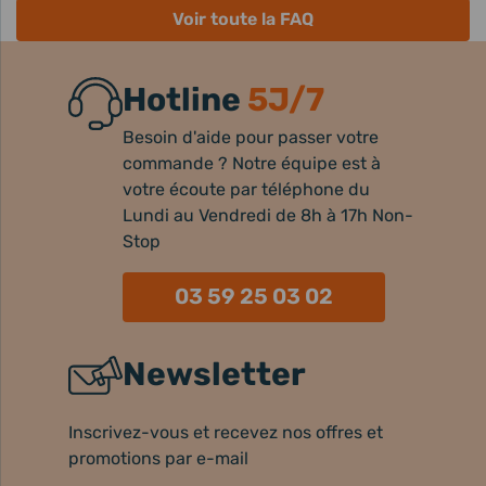
Voir toute la FAQ
Hotline
5J/7
Besoin d'aide pour passer votre
commande ? Notre équipe est à
votre écoute par téléphone du
Lundi au Vendredi de 8h à 17h Non-
Stop
03 59 25 03 02
Newsletter
Inscrivez-vous et recevez nos offres et
promotions par e-mail