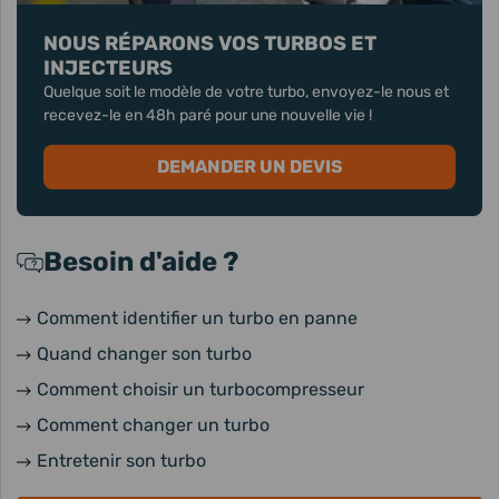
NOUS RÉPARONS VOS TURBOS ET
INJECTEURS
Quelque soit le modèle de votre turbo, envoyez-le nous et
recevez-le en 48h paré pour une nouvelle vie !
DEMANDER UN DEVIS
Besoin d'aide ?
Comment identifier un turbo en panne
Quand changer son turbo
Comment choisir un turbocompresseur
Comment changer un turbo
Entretenir son turbo