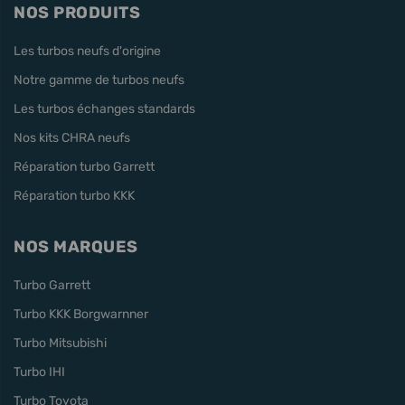
NOS PRODUITS
Les turbos neufs d'origine
Notre gamme de turbos neufs
Les turbos échanges standards
Nos kits CHRA neufs
Réparation turbo Garrett
Réparation turbo KKK
NOS MARQUES
Turbo Garrett
Turbo KKK Borgwarnner
Turbo Mitsubishi
Turbo IHI
Turbo Toyota