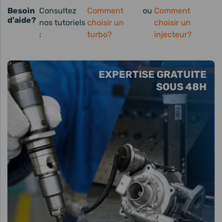
Besoin
Consultez
Comment
ou
Comment
d'aide?
nos tutoriels
choisir un
choisir un
:
turbo?
injecteur?
EXPERTISE GRATUITE
SOUS 48H