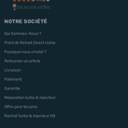
Voir les avis vérifiés
NOTRE SOCIÉTÉ
Qui Sommes-Nous ?
Point de Retrait Direct Usine
Pourquoi nous choisir ?
Retourner un article
Livraison
Paiement
Garantie
Réparation turbo & injecteur
Offre pour les pros
Rachat turbo & injecteur HS