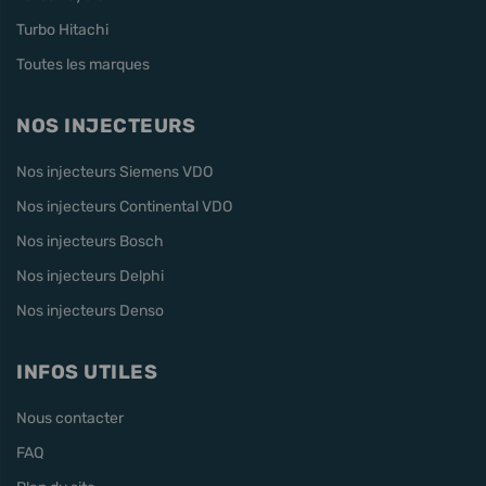
Turbo Hitachi
Toutes les marques
NOS INJECTEURS
Nos injecteurs Siemens VDO
Nos injecteurs Continental VDO
Nos injecteurs Bosch
Nos injecteurs Delphi
Nos injecteurs Denso
INFOS UTILES
Nous contacter
FAQ