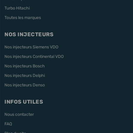
Turbo Hitachi
Toutes les marques
NOS INJECTEURS
Nos injecteurs Siemens VDO
Nos injecteurs Continental VDO
Nos injecteurs Bosch
Nos injecteurs Delphi
Nos injecteurs Denso
INFOS UTILES
Nous contacter
FAQ