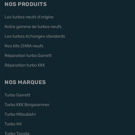
NOS PRODUITS
Les turbos neufs d'origine
Notre gamme de turbos neufs
Les turbos échanges standards
Nos kits CHRA neufs
Réparation turbo Garrett
Réparation turbo KKK
NOS MARQUES
Turbo Garrett
Turbo KKK Borgwarnner
Turbo Mitsubishi
Turbo IHI
Turbo Toyota