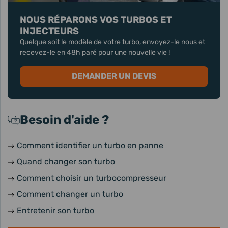
NOUS RÉPARONS VOS TURBOS ET
INJECTEURS
Quelque soit le modèle de votre turbo, envoyez-le nous et
recevez-le en 48h paré pour une nouvelle vie !
DEMANDER UN DEVIS
Besoin d'aide ?
Comment identifier un turbo en panne
Quand changer son turbo
Comment choisir un turbocompresseur
Comment changer un turbo
Entretenir son turbo