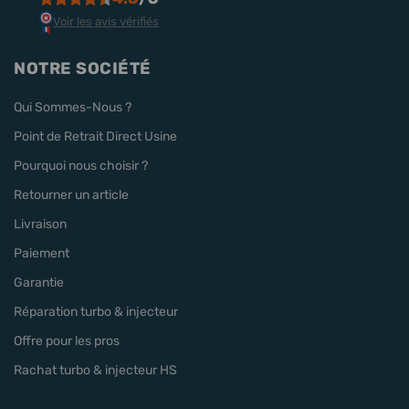
Voir les avis vérifiés
NOTRE SOCIÉTÉ
Qui Sommes-Nous ?
Point de Retrait Direct Usine
Pourquoi nous choisir ?
Retourner un article
Livraison
Paiement
Garantie
Réparation turbo & injecteur
Offre pour les pros
Rachat turbo & injecteur HS