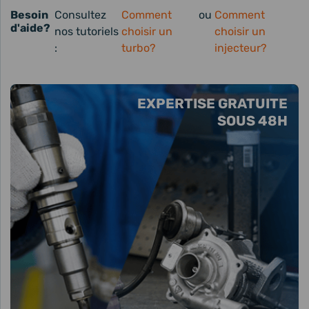
Besoin
Consultez
Comment
ou
Comment
d'aide?
nos tutoriels
choisir un
choisir un
:
turbo?
injecteur?
EXPERTISE GRATUITE
SOUS 48H