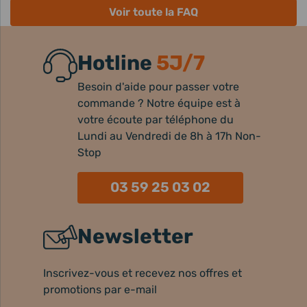
Voir toute la FAQ
Hotline
5J/7
Besoin d'aide pour passer votre
commande ? Notre équipe est à
votre écoute par téléphone du
Lundi au Vendredi de 8h à 17h Non-
Stop
03 59 25 03 02
Newsletter
Inscrivez-vous et recevez nos offres et
promotions par e-mail