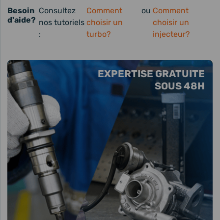
Besoin
Consultez
Comment
ou
Comment
d'aide?
nos tutoriels
choisir un
choisir un
:
turbo?
injecteur?
EXPERTISE GRATUITE
SOUS 48H