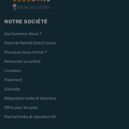
Voir les avis vérifiés
NOTRE SOCIÉTÉ
Qui Sommes-Nous ?
Point de Retrait Direct Usine
Pourquoi nous choisir ?
Retourner un article
Livraison
Paiement
Garantie
Réparation turbo & injecteur
Offre pour les pros
Rachat turbo & injecteur HS