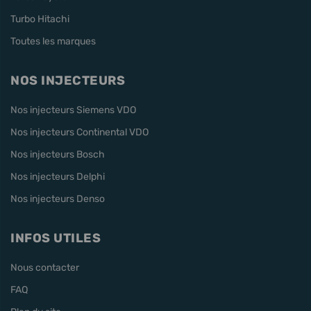
Turbo Hitachi
Toutes les marques
NOS INJECTEURS
Nos injecteurs Siemens VDO
Nos injecteurs Continental VDO
Nos injecteurs Bosch
Nos injecteurs Delphi
Nos injecteurs Denso
INFOS UTILES
Nous contacter
FAQ