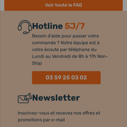
Voir toute la FAQ
Hotline
5J/7
Besoin d'aide pour passer votre
commande ? Notre équipe est à
votre écoute par téléphone du
Lundi au Vendredi de 8h à 17h Non-
Stop
03 59 25 03 02
Newsletter
Inscrivez-vous et recevez nos offres et
promotions par e-mail