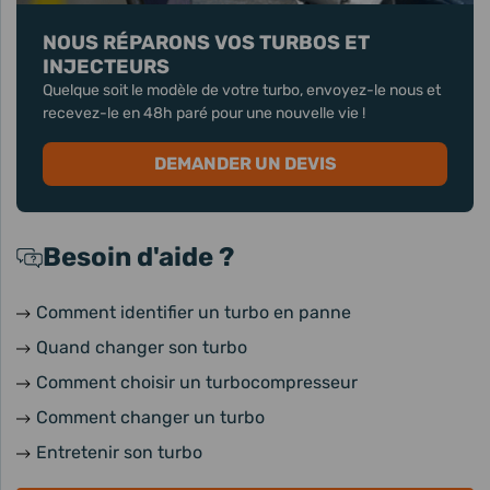
NOUS RÉPARONS VOS TURBOS ET
INJECTEURS
Quelque soit le modèle de votre turbo, envoyez-le nous et
recevez-le en 48h paré pour une nouvelle vie !
DEMANDER UN DEVIS
Besoin d'aide ?
Comment identifier un turbo en panne
Quand changer son turbo
Comment choisir un turbocompresseur
Comment changer un turbo
Entretenir son turbo