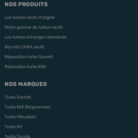
NOS PRODUITS
Les turbos neufs d'origine
Notre gamme de turbos neufs
Les turbos échanges standards
Nos kits CHRA neufs
Réparation turbo Garrett
Réparation turbo KKK
NOS MARQUES
Turbo Garrett
Turbo KKK Borgwarnner
Turbo Mitsubishi
Turbo IHI
Turbo Toyota