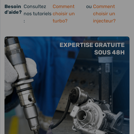
Besoin
Consultez
Comment
ou
Comment
d'aide?
nos tutoriels
choisir un
choisir un
:
turbo?
injecteur?
EXPERTISE GRATUITE
SOUS 48H