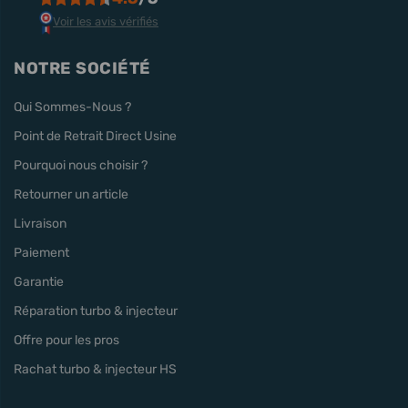
Voir les avis vérifiés
NOTRE SOCIÉTÉ
Qui Sommes-Nous ?
Point de Retrait Direct Usine
Pourquoi nous choisir ?
Retourner un article
Livraison
Paiement
Garantie
Réparation turbo & injecteur
Offre pour les pros
Rachat turbo & injecteur HS