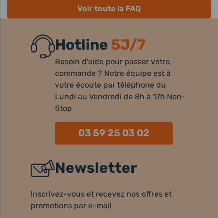
Voir toute la FAQ
Hotline
5J/7
Besoin d'aide pour passer votre
commande ? Notre équipe est à
votre écoute par téléphone du
Lundi au Vendredi de 8h à 17h Non-
Stop
03 59 25 03 02
Newsletter
Inscrivez-vous et recevez nos offres et
promotions par e-mail