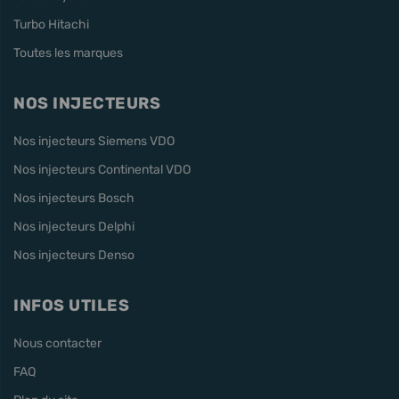
Turbo Hitachi
Toutes les marques
NOS INJECTEURS
Nos injecteurs Siemens VDO
Nos injecteurs Continental VDO
Nos injecteurs Bosch
Nos injecteurs Delphi
Nos injecteurs Denso
INFOS UTILES
Nous contacter
FAQ