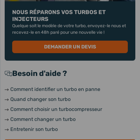
NOUS RÉPARONS VOS TURBOS ET
INJECTEURS
Quelque soit le modèle de votre turbo, envoyez-le nous et
recevez-le en 48h paré pour une nouvelle vie !
DEMANDER UN DEVIS
Besoin d'aide ?
Comment identifier un turbo en panne
Quand changer son turbo
Comment choisir un turbocompresseur
Comment changer un turbo
Entretenir son turbo