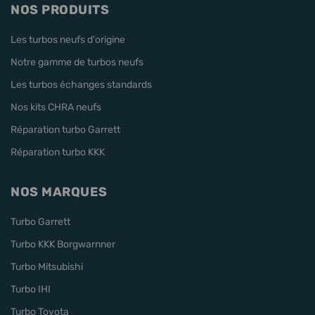
NOS PRODUITS
Les turbos neufs d'origine
Notre gamme de turbos neufs
Les turbos échanges standards
Nos kits CHRA neufs
Réparation turbo Garrett
Réparation turbo KKK
NOS MARQUES
Turbo Garrett
Turbo KKK Borgwarnner
Turbo Mitsubishi
Turbo IHI
Turbo Toyota