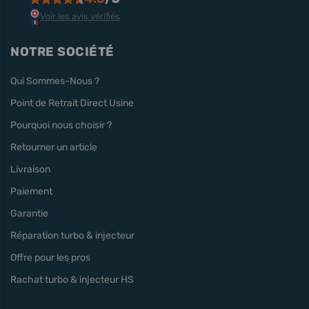
Voir les avis vérifiés
NOTRE SOCIÉTÉ
Qui Sommes-Nous ?
Point de Retrait Direct Usine
Pourquoi nous choisir ?
Retourner un article
Livraison
Paiement
Garantie
Réparation turbo & injecteur
Offre pour les pros
Rachat turbo & injecteur HS