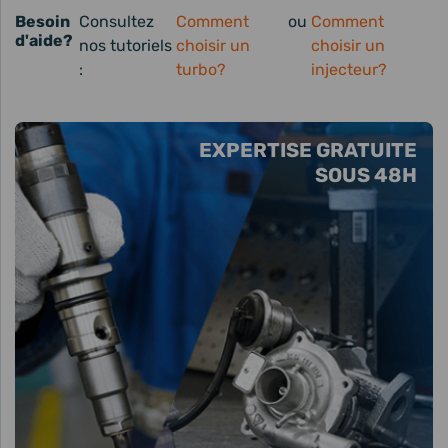
Besoin
Consultez
Comment
ou
Comment
d'aide?
nos tutoriels
choisir un
choisir un
:
turbo?
injecteur?
EXPERTISE GRATUITE
SOUS 48H