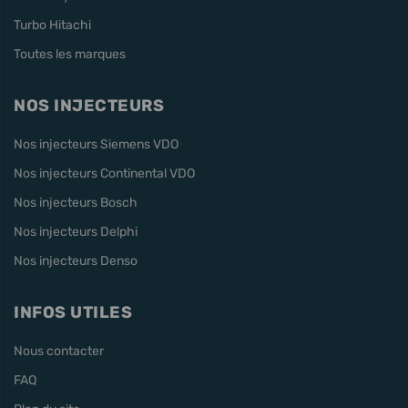
Turbo Hitachi
Toutes les marques
NOS INJECTEURS
Nos injecteurs Siemens VDO
Nos injecteurs Continental VDO
Nos injecteurs Bosch
Nos injecteurs Delphi
Nos injecteurs Denso
INFOS UTILES
Nous contacter
FAQ