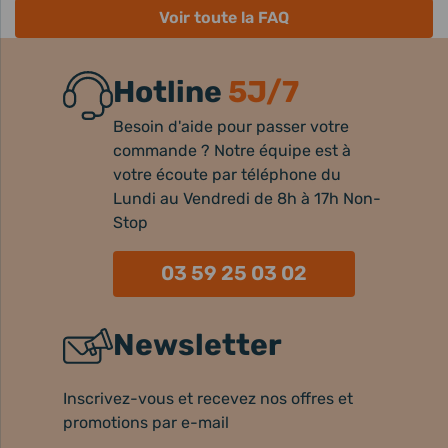
Voir toute la FAQ
Hotline
5J/7
Besoin d'aide pour passer votre
commande ? Notre équipe est à
votre écoute par téléphone du
Lundi au Vendredi de 8h à 17h Non-
Stop
03 59 25 03 02
Newsletter
Inscrivez-vous et recevez nos offres et
promotions par e-mail