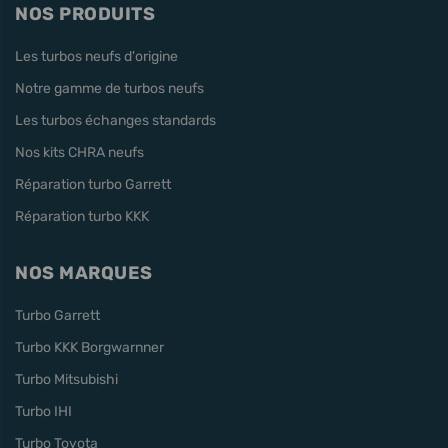
NOS PRODUITS
Les turbos neufs d'origine
Notre gamme de turbos neufs
Les turbos échanges standards
Nos kits CHRA neufs
Réparation turbo Garrett
Réparation turbo KKK
NOS MARQUES
Turbo Garrett
Turbo KKK Borgwarnner
Turbo Mitsubishi
Turbo IHI
Turbo Toyota