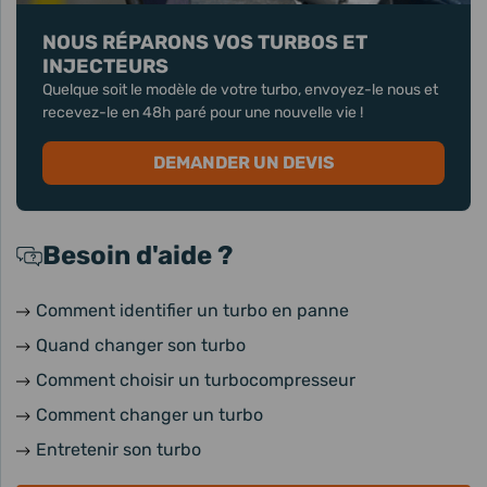
NOUS RÉPARONS VOS TURBOS ET
INJECTEURS
Quelque soit le modèle de votre turbo, envoyez-le nous et
recevez-le en 48h paré pour une nouvelle vie !
DEMANDER UN DEVIS
Besoin d'aide ?
Comment identifier un turbo en panne
Quand changer son turbo
Comment choisir un turbocompresseur
Comment changer un turbo
Entretenir son turbo