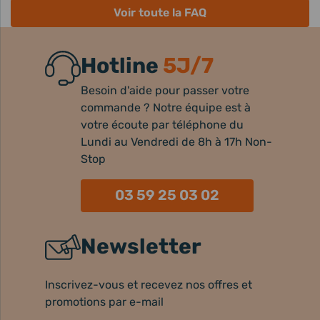
Voir toute la FAQ
Hotline
5J/7
Besoin d'aide pour passer votre
commande ? Notre équipe est à
votre écoute par téléphone du
Lundi au Vendredi de 8h à 17h Non-
Stop
03 59 25 03 02
Newsletter
Inscrivez-vous et recevez nos offres et
promotions par e-mail