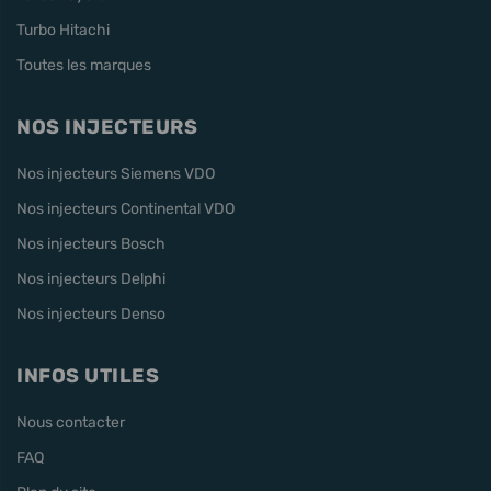
Turbo Hitachi
Toutes les marques
NOS INJECTEURS
Nos injecteurs Siemens VDO
Nos injecteurs Continental VDO
Nos injecteurs Bosch
Nos injecteurs Delphi
Nos injecteurs Denso
INFOS UTILES
Nous contacter
FAQ