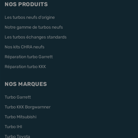
NOS PRODUITS
Les turbos neufs d'origine
Notre gamme de turbos neufs
Les turbos échanges standards
Nos kits CHRA neufs
Réparation turbo Garrett
Réparation turbo KKK
NOS MARQUES
Turbo Garrett
Turbo KKK Borgwarnner
Turbo Mitsubishi
Turbo IHI
Turbo Toyota