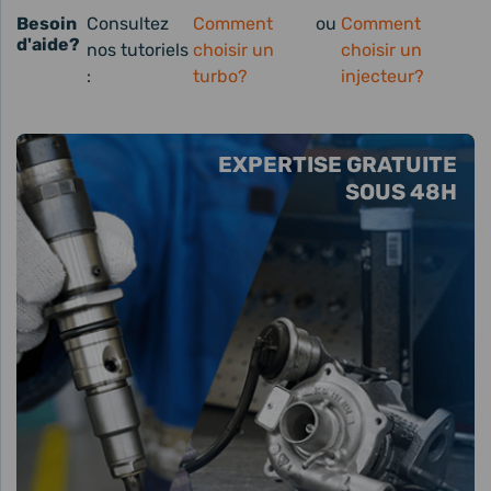
Besoin
Consultez
Comment
ou
Comment
d'aide?
nos tutoriels
choisir un
choisir un
:
turbo?
injecteur?
EXPERTISE GRATUITE
SOUS 48H