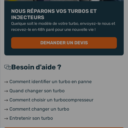
NOUS RÉPARONS VOS TURBOS ET
INJECTEURS
Quelque soit le modèle de votre turbo, envoyez-le nous et
recevez-le en 48h paré pour une nouvelle vie !
DEMANDER UN DEVIS
Besoin d'aide ?
Comment identifier un turbo en panne
Quand changer son turbo
Comment choisir un turbocompresseur
Comment changer un turbo
Entretenir son turbo