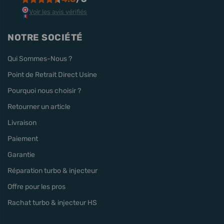
Voir les avis vérifiés
NOTRE SOCIÉTÉ
Qui Sommes-Nous ?
Point de Retrait Direct Usine
Pourquoi nous choisir ?
Retourner un article
Livraison
Paiement
Garantie
Réparation turbo & injecteur
Offre pour les pros
Rachat turbo & injecteur HS