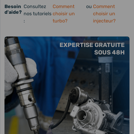
Besoin
Consultez
Comment
ou
Comment
d'aide?
nos tutoriels
choisir un
choisir un
:
turbo?
injecteur?
EXPERTISE GRATUITE
SOUS 48H