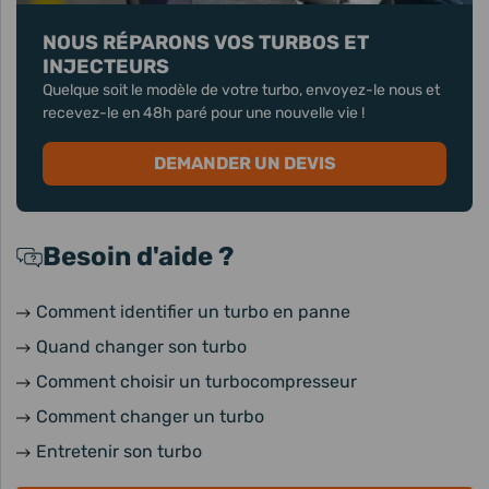
NOUS RÉPARONS VOS TURBOS ET
INJECTEURS
Quelque soit le modèle de votre turbo, envoyez-le nous et
recevez-le en 48h paré pour une nouvelle vie !
DEMANDER UN DEVIS
Besoin d'aide ?
Comment identifier un turbo en panne
Quand changer son turbo
Comment choisir un turbocompresseur
Comment changer un turbo
Entretenir son turbo