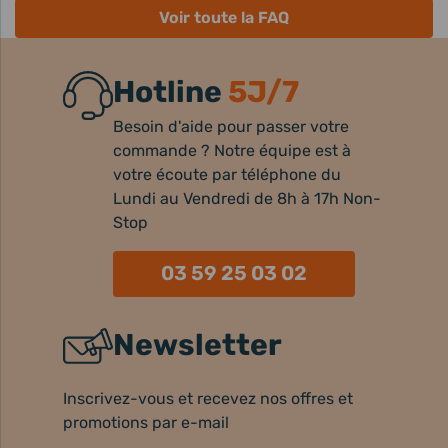
Voir toute la FAQ
Hotline
5J/7
Besoin d'aide pour passer votre
commande ? Notre équipe est à
votre écoute par téléphone du
Lundi au Vendredi de 8h à 17h Non-
Stop
03 59 25 03 02
Newsletter
Inscrivez-vous et recevez nos offres et
promotions par e-mail