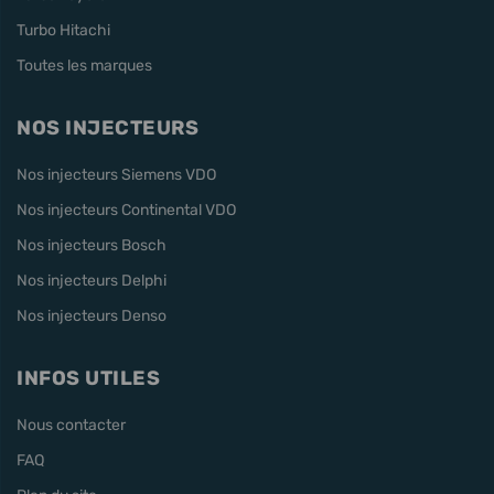
Turbo Hitachi
Toutes les marques
NOS INJECTEURS
Nos injecteurs Siemens VDO
Nos injecteurs Continental VDO
Nos injecteurs Bosch
Nos injecteurs Delphi
Nos injecteurs Denso
INFOS UTILES
Nous contacter
FAQ