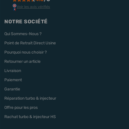
Voir les avis vérifiés
NOTRE SOCIÉTÉ
Qui Sommes-Nous ?
Point de Retrait Direct Usine
Pourquoi nous choisir ?
Retourner un article
Livraison
Paiement
Garantie
Réparation turbo & injecteur
Offre pour les pros
Rachat turbo & injecteur HS