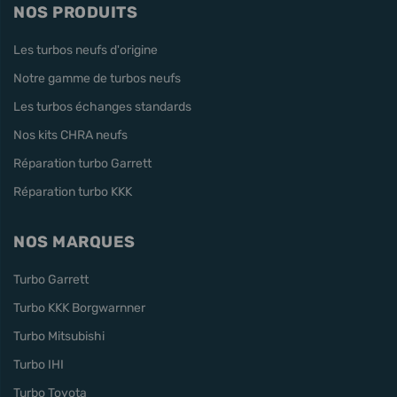
NOS PRODUITS
Les turbos neufs d'origine
Notre gamme de turbos neufs
Les turbos échanges standards
Nos kits CHRA neufs
Réparation turbo Garrett
Réparation turbo KKK
NOS MARQUES
Turbo Garrett
Turbo KKK Borgwarnner
Turbo Mitsubishi
Turbo IHI
Turbo Toyota