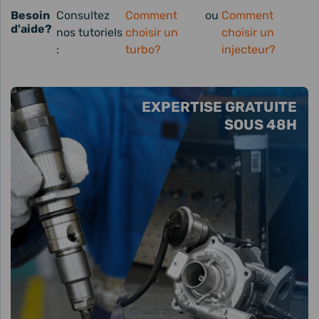
Besoin
Consultez
Comment
ou
Comment
d'aide?
nos tutoriels
choisir un
choisir un
:
turbo?
injecteur?
EXPERTISE GRATUITE
SOUS 48H