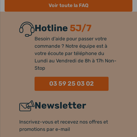
Voir toute la FAQ
Hotline
5J/7
Besoin d'aide pour passer votre
commande ? Notre équipe est à
votre écoute par téléphone du
Lundi au Vendredi de 8h à 17h Non-
Stop
03 59 25 03 02
Newsletter
Inscrivez-vous et recevez nos offres et
promotions par e-mail