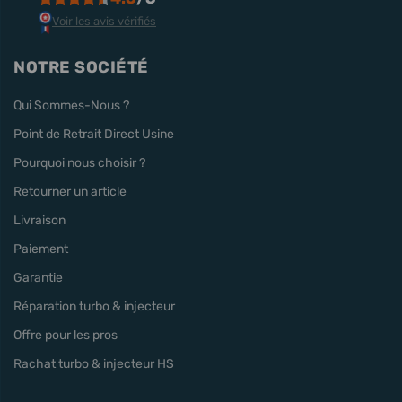
Voir les avis vérifiés
NOTRE SOCIÉTÉ
Qui Sommes-Nous ?
Point de Retrait Direct Usine
Pourquoi nous choisir ?
Retourner un article
Livraison
Paiement
Garantie
Réparation turbo & injecteur
Offre pour les pros
Rachat turbo & injecteur HS