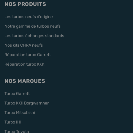
NOS PRODUITS
Les turbos neufs d'origine
Notre gamme de turbos neufs
Les turbos échanges standards
Nos kits CHRA neufs
Réparation turbo Garrett
Réparation turbo KKK
NOS MARQUES
Turbo Garrett
Turbo KKK Borgwarnner
Turbo Mitsubishi
Turbo IHI
Turbo Toyota