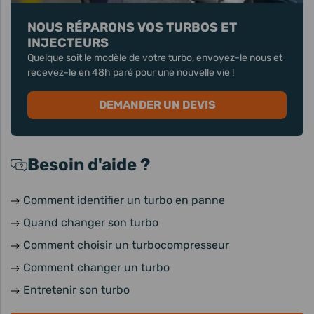
NOUS RÉPARONS VOS TURBOS ET
INJECTEURS
Quelque soit le modèle de votre turbo, envoyez-le nous et
recevez-le en 48h paré pour une nouvelle vie !
DEMANDER UN DEVIS
Besoin d'aide ?
Comment identifier un turbo en panne
Quand changer son turbo
Comment choisir un turbocompresseur
Comment changer un turbo
Entretenir son turbo