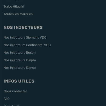
Turbo Hitachi
Toutes les marques
NOS INJECTEURS
Nos injecteurs Siemens VDO
Nos injecteurs Continental VDO
Nos injecteurs Bosch
Nos injecteurs Delphi
Nos injecteurs Denso
INFOS UTILES
Nous contacter
FAQ