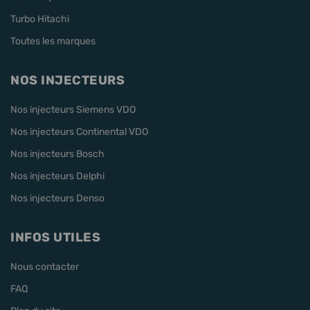
Turbo Hitachi
Toutes les marques
NOS INJECTEURS
Nos injecteurs Siemens VDO
Nos injecteurs Continental VDO
Nos injecteurs Bosch
Nos injecteurs Delphi
Nos injecteurs Denso
INFOS UTILES
Nous contacter
FAQ