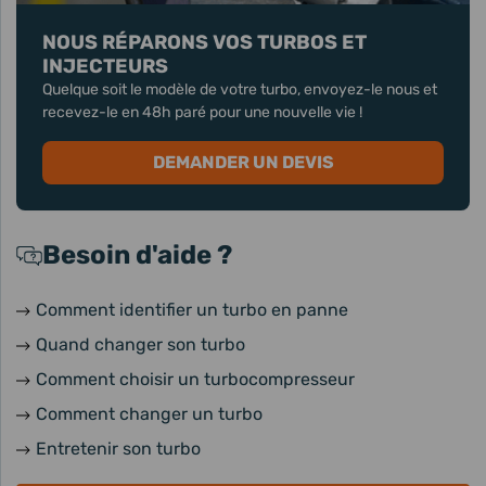
NOUS RÉPARONS VOS TURBOS ET
INJECTEURS
Quelque soit le modèle de votre turbo, envoyez-le nous et
recevez-le en 48h paré pour une nouvelle vie !
DEMANDER UN DEVIS
Besoin d'aide ?
Comment identifier un turbo en panne
Quand changer son turbo
Comment choisir un turbocompresseur
Comment changer un turbo
Entretenir son turbo