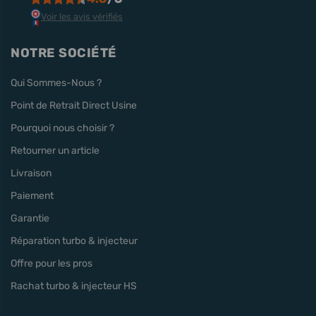
Voir les avis vérifiés
NOTRE SOCIÉTÉ
Qui Sommes-Nous ?
Point de Retrait Direct Usine
Pourquoi nous choisir ?
Retourner un article
Livraison
Paiement
Garantie
Réparation turbo & injecteur
Offre pour les pros
Rachat turbo & injecteur HS