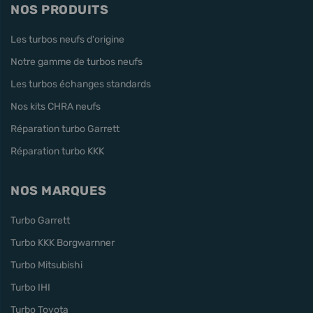
NOS PRODUITS
Les turbos neufs d'origine
Notre gamme de turbos neufs
Les turbos échanges standards
Nos kits CHRA neufs
Réparation turbo Garrett
Réparation turbo KKK
NOS MARQUES
Turbo Garrett
Turbo KKK Borgwarnner
Turbo Mitsubishi
Turbo IHI
Turbo Toyota