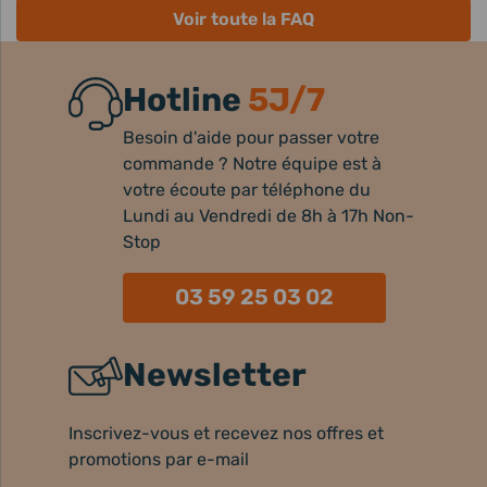
Voir toute la FAQ
Hotline
5J/7
Besoin d'aide pour passer votre
commande ? Notre équipe est à
votre écoute par téléphone du
Lundi au Vendredi de 8h à 17h Non-
Stop
03 59 25 03 02
Newsletter
Inscrivez-vous et recevez nos offres et
promotions par e-mail