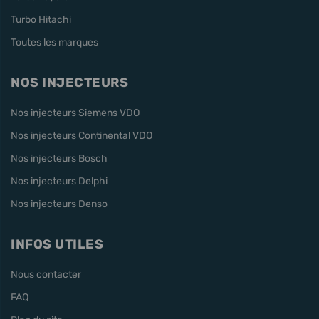
Turbo Hitachi
Toutes les marques
NOS INJECTEURS
Nos injecteurs Siemens VDO
Nos injecteurs Continental VDO
Nos injecteurs Bosch
Nos injecteurs Delphi
Nos injecteurs Denso
INFOS UTILES
Nous contacter
FAQ