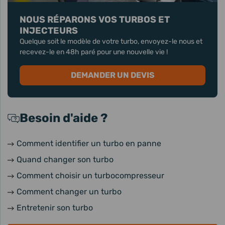
NOUS RÉPARONS VOS TURBOS ET
INJECTEURS
Quelque soit le modèle de votre turbo, envoyez-le nous et
recevez-le en 48h paré pour une nouvelle vie !
DEMANDER UN DEVIS
Besoin d'aide ?
Comment identifier un turbo en panne
Quand changer son turbo
Comment choisir un turbocompresseur
Comment changer un turbo
Entretenir son turbo