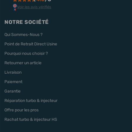
Voir les avis vérifiés
NOTRE SOCIÉTÉ
Qui Sommes-Nous ?
Point de Retrait Direct Usine
Pourquoi nous choisir ?
Retourner un article
Livraison
Paiement
Garantie
Réparation turbo & injecteur
Offre pour les pros
Rachat turbo & injecteur HS