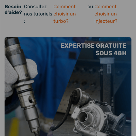
Besoin
Consultez
Comment
ou
Comment
d'aide?
nos tutoriels
choisir un
choisir un
:
turbo?
injecteur?
EXPERTISE GRATUITE
SOUS 48H