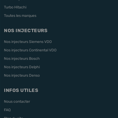
Turbo Hitachi
Toutes les marques
NOS INJECTEURS
Nos injecteurs Siemens VDO
Nos injecteurs Continental VDO
Nos injecteurs Bosch
Nos injecteurs Delphi
Nos injecteurs Denso
INFOS UTILES
Nous contacter
FAQ