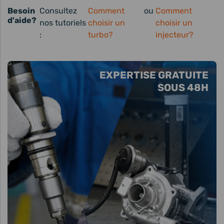
Besoin
Consultez
Comment
ou
Comment
d'aide?
nos tutoriels
choisir un
choisir un
:
turbo?
injecteur?
EXPERTISE GRATUITE
SOUS 48H