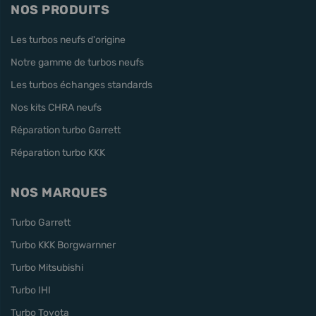
NOS PRODUITS
Les turbos neufs d'origine
Notre gamme de turbos neufs
Les turbos échanges standards
Nos kits CHRA neufs
Réparation turbo Garrett
Réparation turbo KKK
NOS MARQUES
Turbo Garrett
Turbo KKK Borgwarnner
Turbo Mitsubishi
Turbo IHI
Turbo Toyota