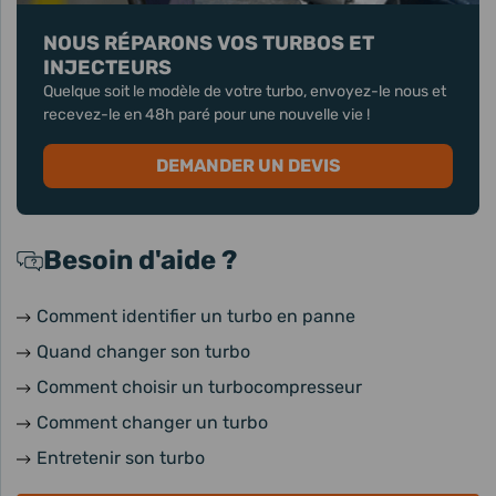
NOUS RÉPARONS VOS TURBOS ET
INJECTEURS
Quelque soit le modèle de votre turbo, envoyez-le nous et
recevez-le en 48h paré pour une nouvelle vie !
DEMANDER UN DEVIS
Besoin d'aide ?
Comment identifier un turbo en panne
Quand changer son turbo
Comment choisir un turbocompresseur
Comment changer un turbo
Entretenir son turbo