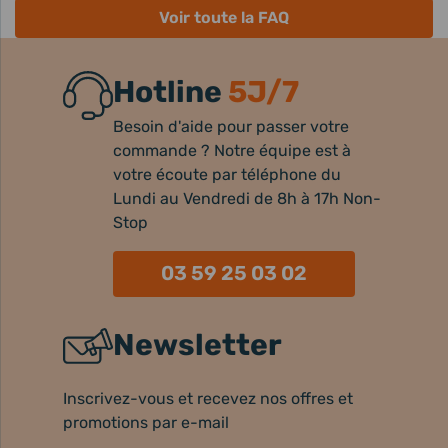
Voir toute la FAQ
Hotline
5J/7
Besoin d'aide pour passer votre
commande ? Notre équipe est à
votre écoute par téléphone du
Lundi au Vendredi de 8h à 17h Non-
Stop
03 59 25 03 02
Newsletter
Inscrivez-vous et recevez nos offres et
promotions par e-mail