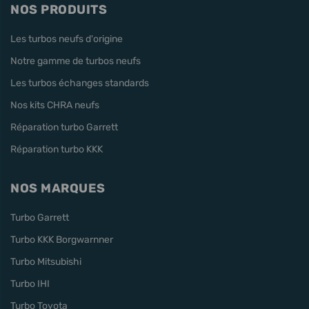
NOS PRODUITS
Les turbos neufs d'origine
Notre gamme de turbos neufs
Les turbos échanges standards
Nos kits CHRA neufs
Réparation turbo Garrett
Réparation turbo KKK
NOS MARQUES
Turbo Garrett
Turbo KKK Borgwarnner
Turbo Mitsubishi
Turbo IHI
Turbo Toyota