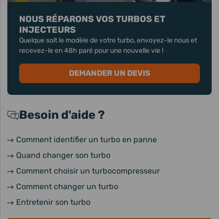
NOUS RÉPARONS VOS TURBOS ET
INJECTEURS
Quelque soit le modèle de votre turbo, envoyez-le nous et
recevez-le en 48h paré pour une nouvelle vie !
DEMANDER UN DEVIS
Besoin d'aide ?
Comment identifier un turbo en panne
Quand changer son turbo
Comment choisir un turbocompresseur
Comment changer un turbo
Entretenir son turbo