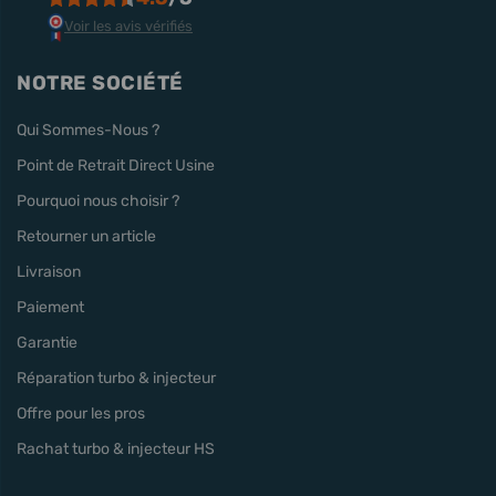
Voir les avis vérifiés
NOTRE SOCIÉTÉ
Qui Sommes-Nous ?
Point de Retrait Direct Usine
Pourquoi nous choisir ?
Retourner un article
Livraison
Paiement
Garantie
Réparation turbo & injecteur
Offre pour les pros
Rachat turbo & injecteur HS