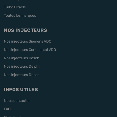
Turbo Hitachi
Toutes les marques
NOS INJECTEURS
Nos injecteurs Siemens VDO
Nos injecteurs Continental VDO
Nos injecteurs Bosch
Nos injecteurs Delphi
Nos injecteurs Denso
INFOS UTILES
Nous contacter
FAQ