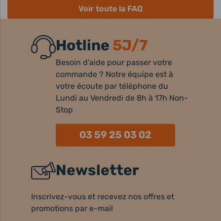
Voir toute la FAQ
Hotline
5J/7
Besoin d'aide pour passer votre
commande ? Notre équipe est à
votre écoute par téléphone du
Lundi au Vendredi de 8h à 17h Non-
Stop
03 59 25 03 02
Newsletter
Inscrivez-vous et recevez nos offres et
promotions par e-mail