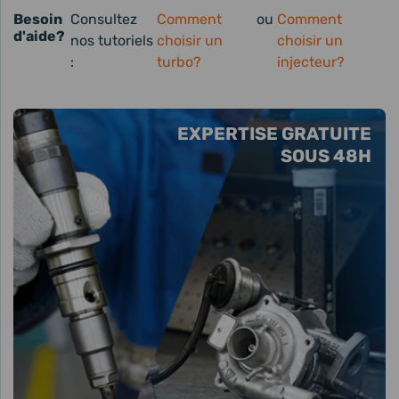
Besoin
Consultez
Comment
ou
Comment
d'aide?
nos tutoriels
choisir un
choisir un
:
turbo?
injecteur?
EXPERTISE GRATUITE
SOUS 48H