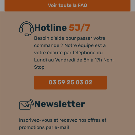
Voir toute la FAQ
Hotline
5J/7
Besoin d'aide pour passer votre
commande ? Notre équipe est à
votre écoute par téléphone du
Lundi au Vendredi de 8h à 17h Non-
Stop
03 59 25 03 02
Newsletter
Inscrivez-vous et recevez nos offres et
promotions par e-mail