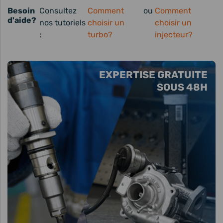
Besoin
Consultez
Comment
ou
Comment
d'aide?
nos tutoriels
choisir un
choisir un
:
turbo?
injecteur?
EXPERTISE GRATUITE
SOUS 48H