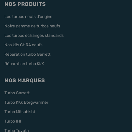
NOS PRODUITS
Les turbos neufs d'origine
Notre gamme de turbos neufs
Les turbos échanges standards
Nos kits CHRA neufs
Réparation turbo Garrett
Réparation turbo KKK
NOS MARQUES
Turbo Garrett
Turbo KKK Borgwarnner
Turbo Mitsubishi
Turbo IHI
Turbo Toyota