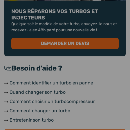
NOUS RÉPARONS VOS TURBOS ET
INJECTEURS
Quelque soit le modèle de votre turbo, envoyez-le nous et
recevez-le en 48h paré pour une nouvelle vie !
DEMANDER UN DEVIS
Besoin d'aide ?
Comment identifier un turbo en panne
Quand changer son turbo
Comment choisir un turbocompresseur
Comment changer un turbo
Entretenir son turbo