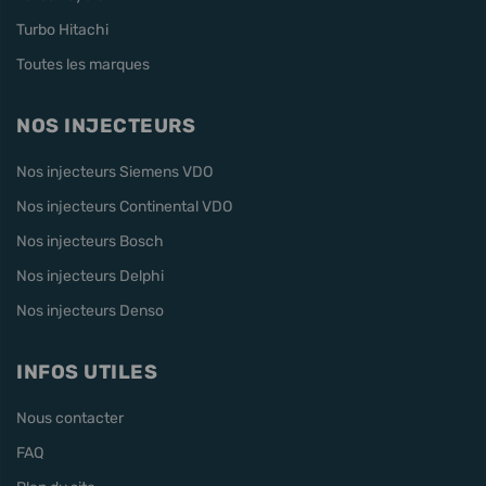
Turbo Hitachi
Toutes les marques
NOS INJECTEURS
Nos injecteurs Siemens VDO
Nos injecteurs Continental VDO
Nos injecteurs Bosch
Nos injecteurs Delphi
Nos injecteurs Denso
INFOS UTILES
Nous contacter
FAQ