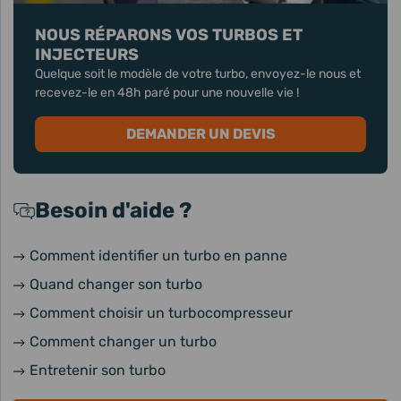
NOUS RÉPARONS VOS TURBOS ET
INJECTEURS
Quelque soit le modèle de votre turbo, envoyez-le nous et
recevez-le en 48h paré pour une nouvelle vie !
DEMANDER UN DEVIS
Besoin d'aide ?
Comment identifier un turbo en panne
Quand changer son turbo
Comment choisir un turbocompresseur
Comment changer un turbo
Entretenir son turbo