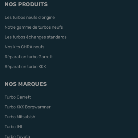
NOS PRODUITS
Les turbos neufs d'origine
Notre gamme de turbos neufs
Les turbos échanges standards
Nos kits CHRA neufs
Réparation turbo Garrett
Réparation turbo KKK
NOS MARQUES
Turbo Garrett
Turbo KKK Borgwarnner
Turbo Mitsubishi
Turbo IHI
Turbo Toyota