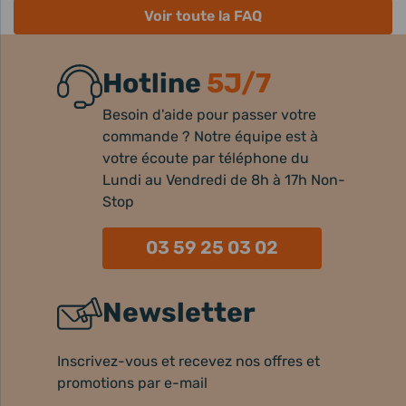
Voir toute la FAQ
Hotline
5J/7
Besoin d'aide pour passer votre
commande ? Notre équipe est à
votre écoute par téléphone du
Lundi au Vendredi de 8h à 17h Non-
Stop
03 59 25 03 02
Newsletter
Inscrivez-vous et recevez nos offres et
promotions par e-mail