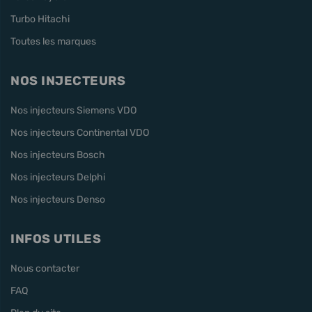
Turbo Hitachi
Toutes les marques
NOS INJECTEURS
Nos injecteurs Siemens VDO
Nos injecteurs Continental VDO
Nos injecteurs Bosch
Nos injecteurs Delphi
Nos injecteurs Denso
INFOS UTILES
Nous contacter
FAQ