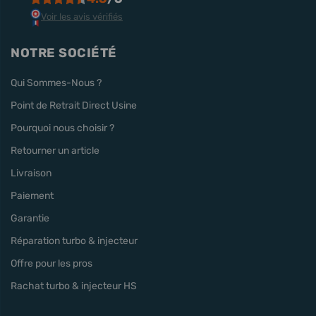
Voir les avis vérifiés
NOTRE SOCIÉTÉ
Qui Sommes-Nous ?
Point de Retrait Direct Usine
Pourquoi nous choisir ?
Retourner un article
Livraison
Paiement
Garantie
Réparation turbo & injecteur
Offre pour les pros
Rachat turbo & injecteur HS