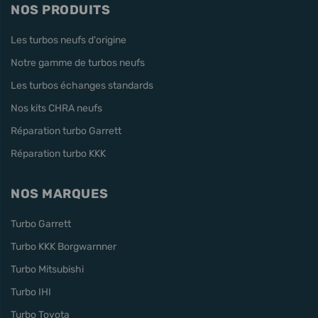
NOS PRODUITS
Les turbos neufs d'origine
Notre gamme de turbos neufs
Les turbos échanges standards
Nos kits CHRA neufs
Réparation turbo Garrett
Réparation turbo KKK
NOS MARQUES
Turbo Garrett
Turbo KKK Borgwarnner
Turbo Mitsubishi
Turbo IHI
Turbo Toyota