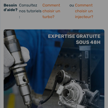
Besoin
Consultez
Comment
ou
Comment
d'aide?
nos tutoriels
choisir un
choisir un
:
turbo?
injecteur?
EXPERTISE GRATUITE
SOUS 48H