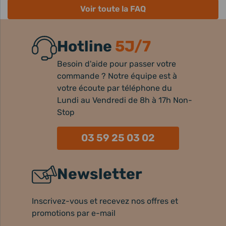
Voir toute la FAQ
Hotline
5J/7
Besoin d'aide pour passer votre
commande ? Notre équipe est à
votre écoute par téléphone du
Lundi au Vendredi de 8h à 17h Non-
Stop
03 59 25 03 02
Newsletter
Inscrivez-vous et recevez nos offres et
promotions par e-mail