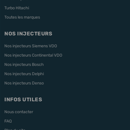
Turbo Hitachi
Toutes les marques
NOS INJECTEURS
Nos injecteurs Siemens VDO
Nos injecteurs Continental VDO
Nos injecteurs Bosch
Nos injecteurs Delphi
Nos injecteurs Denso
INFOS UTILES
Nous contacter
FAQ