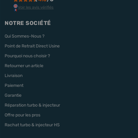
Voir les avis vérifiés
NOTRE SOCIÉTÉ
Qui Sommes-Nous ?
Point de Retrait Direct Usine
Pourquoi nous choisir ?
Retourner un article
Livraison
Paiement
Garantie
Réparation turbo & injecteur
Offre pour les pros
Rachat turbo & injecteur HS