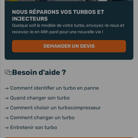
NOUS RÉPARONS VOS TURBOS ET
INJECTEURS
Quelque soit le modèle de votre turbo, envoyez-le nous et
recevez-le en 48h paré pour une nouvelle vie !
DEMANDER UN DEVIS
Besoin d'aide ?
Comment identifier un turbo en panne
Quand changer son turbo
Comment choisir un turbocompresseur
Comment changer un turbo
Entretenir son turbo