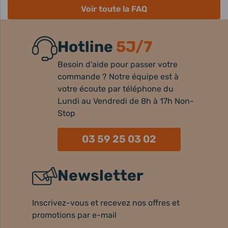
Voir toute la FAQ
Hotline
5J/7
Besoin d'aide pour passer votre
commande ? Notre équipe est à
votre écoute par téléphone du
Lundi au Vendredi de 8h à 17h Non-
Stop
03 59 25 03 02
Newsletter
Inscrivez-vous et recevez nos offres et
promotions par e-mail