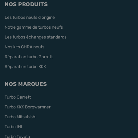
NOS PRODUITS
Les turbos neufs d'origine
Notre gamme de turbos neufs
Les turbos échanges standards
Nos kits CHRA neufs
Réparation turbo Garrett
Réparation turbo KKK
NOS MARQUES
Turbo Garrett
Turbo KKK Borgwarnner
Turbo Mitsubishi
Turbo IHI
Turbo Toyota