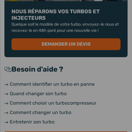
NOUS RÉPARONS VOS TURBOS ET
INJECTEURS
Quelque soit le modèle de votre turbo, envoyez-le nous et
recevez-le en 48h paré pour une nouvelle vie !
DEMANDER UN DEVIS
Besoin d'aide ?
Comment identifier un turbo en panne
Quand changer son turbo
Comment choisir un turbocompresseur
Comment changer un turbo
Entretenir son turbo