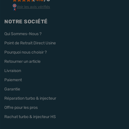
Voir les avis vérifiés
NOTRE SOCIÉTÉ
Qui Sommes-Nous ?
Point de Retrait Direct Usine
Pourquoi nous choisir ?
Retourner un article
Livraison
Paiement
Garantie
Réparation turbo & injecteur
Offre pour les pros
Rachat turbo & injecteur HS