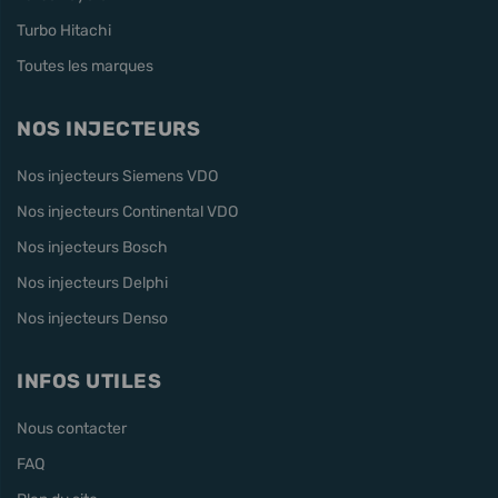
Turbo Hitachi
Toutes les marques
NOS INJECTEURS
Nos injecteurs Siemens VDO
Nos injecteurs Continental VDO
Nos injecteurs Bosch
Nos injecteurs Delphi
Nos injecteurs Denso
INFOS UTILES
Nous contacter
FAQ