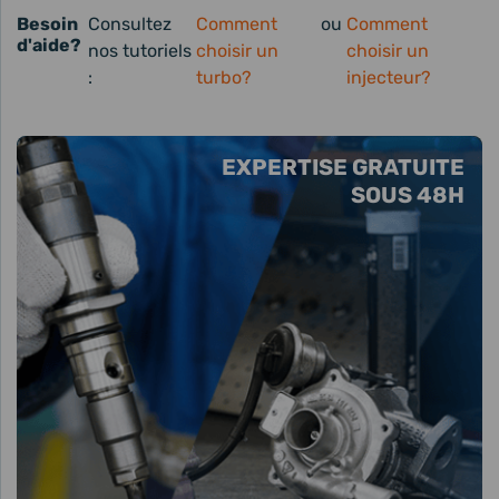
Besoin
Consultez
Comment
ou
Comment
d'aide?
nos tutoriels
choisir un
choisir un
:
turbo?
injecteur?
EXPERTISE GRATUITE
SOUS 48H