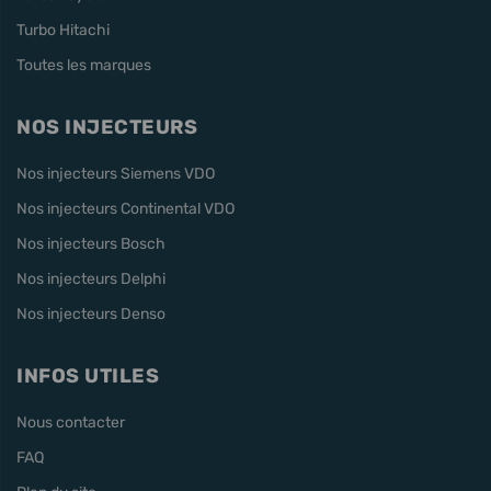
Turbo Hitachi
Toutes les marques
NOS INJECTEURS
Nos injecteurs Siemens VDO
Nos injecteurs Continental VDO
Nos injecteurs Bosch
Nos injecteurs Delphi
Nos injecteurs Denso
INFOS UTILES
Nous contacter
FAQ