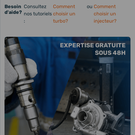
Besoin
Consultez
Comment
ou
Comment
d'aide?
nos tutoriels
choisir un
choisir un
:
turbo?
injecteur?
EXPERTISE GRATUITE
SOUS 48H