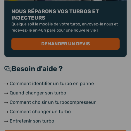
NOUS RÉPARONS VOS TURBOS ET
INJECTEURS
Quelque soit le modèle de votre turbo, envoyez-le nous et
recevez-le en 48h paré pour une nouvelle vie !
DEMANDER UN DEVIS
Besoin d'aide ?
Comment identifier un turbo en panne
Quand changer son turbo
Comment choisir un turbocompresseur
Comment changer un turbo
Entretenir son turbo