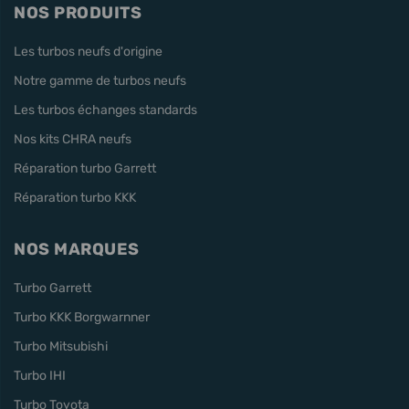
NOS PRODUITS
Les turbos neufs d'origine
Notre gamme de turbos neufs
Les turbos échanges standards
Nos kits CHRA neufs
Réparation turbo Garrett
Réparation turbo KKK
NOS MARQUES
Turbo Garrett
Turbo KKK Borgwarnner
Turbo Mitsubishi
Turbo IHI
Turbo Toyota