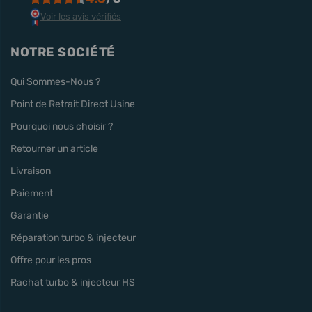
Voir les avis vérifiés
NOTRE SOCIÉTÉ
Qui Sommes-Nous ?
Point de Retrait Direct Usine
Pourquoi nous choisir ?
Retourner un article
Livraison
Paiement
Garantie
Réparation turbo & injecteur
Offre pour les pros
Rachat turbo & injecteur HS