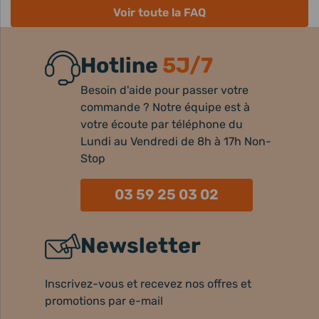
Voir toute la FAQ
Hotline
5J/7
Besoin d'aide pour passer votre
commande ? Notre équipe est à
votre écoute par téléphone du
Lundi au Vendredi de 8h à 17h Non-
Stop
03 59 25 03 02
Newsletter
Inscrivez-vous et recevez nos offres et
promotions par e-mail