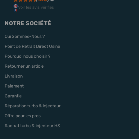
Voir les avis vérifiés
NOTRE SOCIÉTÉ
Qui Sommes-Nous ?
Point de Retrait Direct Usine
Pourquoi nous choisir ?
Retourner un article
Livraison
Paiement
Garantie
Réparation turbo & injecteur
Offre pour les pros
Rachat turbo & injecteur HS