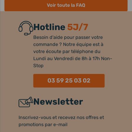
Voir toute la FAQ
Hotline
5J/7
Besoin d'aide pour passer votre
commande ? Notre équipe est à
votre écoute par téléphone du
Lundi au Vendredi de 8h à 17h Non-
Stop
03 59 25 03 02
Newsletter
Inscrivez-vous et recevez nos offres et
promotions par e-mail