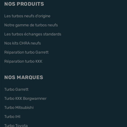
NOS PRODUITS
Les turbos neufs d'origine
Notre gamme de turbos neufs
Les turbos échanges standards
Nos kits CHRA neufs
Réparation turbo Garrett
Réparation turbo KKK
NOS MARQUES
Turbo Garrett
Turbo KKK Borgwarnner
Turbo Mitsubishi
Turbo IHI
Turbo Toyota