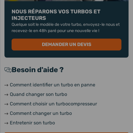
NOUS RÉPARONS VOS TURBOS ET
INJECTEURS
Quelque soit le modèle de votre turbo, envoyez-le nous et
recevez-le en 48h paré pour une nouvelle vie !
DEMANDER UN DEVIS
Besoin d'aide ?
Comment identifier un turbo en panne
Quand changer son turbo
Comment choisir un turbocompresseur
Comment changer un turbo
Entretenir son turbo