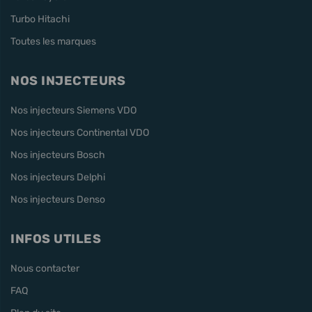
Turbo Hitachi
Toutes les marques
NOS INJECTEURS
Nos injecteurs Siemens VDO
Nos injecteurs Continental VDO
Nos injecteurs Bosch
Nos injecteurs Delphi
Nos injecteurs Denso
INFOS UTILES
Nous contacter
FAQ