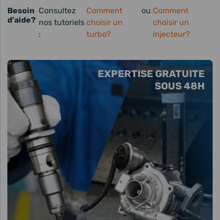
Besoin
Consultez
Comment
ou
Comment
d'aide?
nos tutoriels
choisir un
choisir un
:
turbo?
injecteur?
EXPERTISE GRATUITE
SOUS 48H