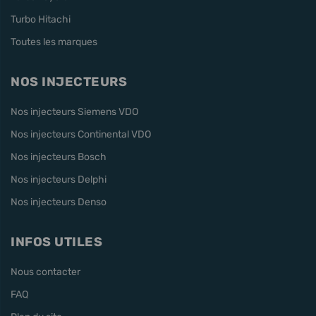
Turbo Hitachi
Toutes les marques
NOS INJECTEURS
Nos injecteurs Siemens VDO
Nos injecteurs Continental VDO
Nos injecteurs Bosch
Nos injecteurs Delphi
Nos injecteurs Denso
INFOS UTILES
Nous contacter
FAQ