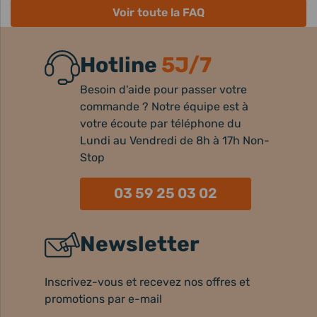
Voir toute la FAQ
Hotline
5J/7
Besoin d'aide pour passer votre
commande ? Notre équipe est à
votre écoute par téléphone du
Lundi au Vendredi de 8h à 17h Non-
Stop
03 59 25 03 02
Newsletter
Inscrivez-vous et recevez nos offres et
promotions par e-mail