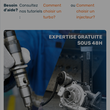
Besoin
Consultez
Comment
ou
Comment
d'aide?
nos tutoriels
choisir un
choisir un
:
turbo?
injecteur?
EXPERTISE GRATUITE
SOUS 48H