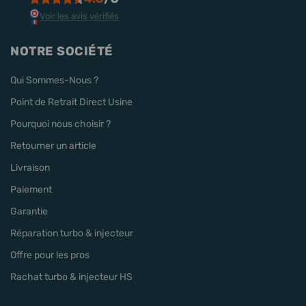
Voir les avis vérifiés
NOTRE SOCIÉTÉ
Qui Sommes-Nous ?
Point de Retrait Direct Usine
Pourquoi nous choisir ?
Retourner un article
Livraison
Paiement
Garantie
Réparation turbo & injecteur
Offre pour les pros
Rachat turbo & injecteur HS