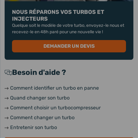
NOUS RÉPARONS VOS TURBOS ET
INJECTEURS
Quelque soit le modèle de votre turbo, envoyez-le nous et
recevez-le en 48h paré pour une nouvelle vie !
DEMANDER UN DEVIS
Besoin d'aide ?
Comment identifier un turbo en panne
Quand changer son turbo
Comment choisir un turbocompresseur
Comment changer un turbo
Entretenir son turbo