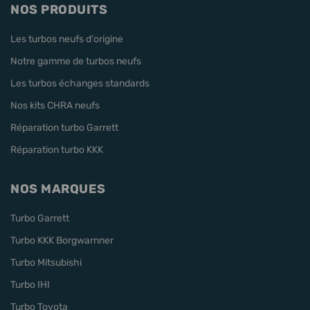
NOS PRODUITS
Les turbos neufs d'origine
Notre gamme de turbos neufs
Les turbos échanges standards
Nos kits CHRA neufs
Réparation turbo Garrett
Réparation turbo KKK
NOS MARQUES
Turbo Garrett
Turbo KKK Borgwarnner
Turbo Mitsubishi
Turbo IHI
Turbo Toyota