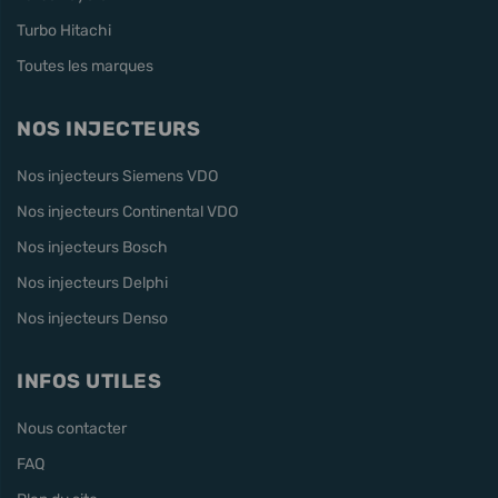
Turbo Hitachi
Toutes les marques
NOS INJECTEURS
Nos injecteurs Siemens VDO
Nos injecteurs Continental VDO
Nos injecteurs Bosch
Nos injecteurs Delphi
Nos injecteurs Denso
INFOS UTILES
Nous contacter
FAQ