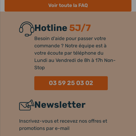
Voir toute la FAQ
Hotline
5J/7
Besoin d'aide pour passer votre
commande ? Notre équipe est à
votre écoute par téléphone du
Lundi au Vendredi de 8h à 17h Non-
Stop
03 59 25 03 02
Newsletter
Inscrivez-vous et recevez nos offres et
promotions par e-mail