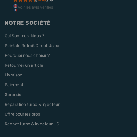
Voir les avis vérifiés
NOTRE SOCIÉTÉ
Qui Sommes-Nous ?
Point de Retrait Direct Usine
Pourquoi nous choisir ?
Retourner un article
Livraison
Paiement
Garantie
Réparation turbo & injecteur
Offre pour les pros
Rachat turbo & injecteur HS