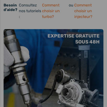
Besoin
Consultez
Comment
ou
Comment
d'aide?
nos tutoriels
choisir un
choisir un
:
turbo?
injecteur?
EXPERTISE GRATUITE
SOUS 48H