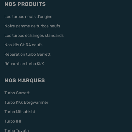
NOS PRODUITS
Les turbos neufs d'origine
Notre gamme de turbos neufs
Les turbos échanges standards
Nos kits CHRA neufs
Réparation turbo Garrett
Réparation turbo KKK
NOS MARQUES
Turbo Garrett
Turbo KKK Borgwarnner
Turbo Mitsubishi
Turbo IHI
Turbo Toyota