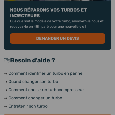
NOUS RÉPARONS VOS TURBOS ET
INJECTEURS
Quelque soit le modèle de votre turbo, envoyez-le nous et
recevez-le en 48h paré pour une nouvelle vie !
DEMANDER UN DEVIS
Besoin d'aide ?
Comment identifier un turbo en panne
Quand changer son turbo
Comment choisir un turbocompresseur
Comment changer un turbo
Entretenir son turbo