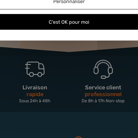
Personnaliser
C'est OK pour moi
Livraison
Service client
rapide
professionnel
Sous 24h à 48h
De 8h à 17h Non-stop