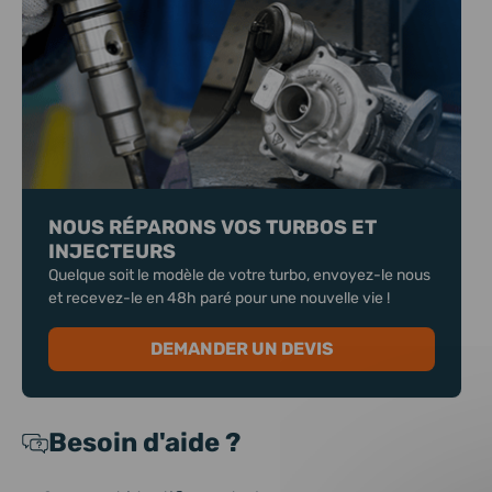
NOUS RÉPARONS VOS TURBOS ET
INJECTEURS
Quelque soit le modèle de votre turbo, envoyez-le nous
et recevez-le en 48h paré pour une nouvelle vie !
DEMANDER UN DEVIS
Besoin d'aide ?