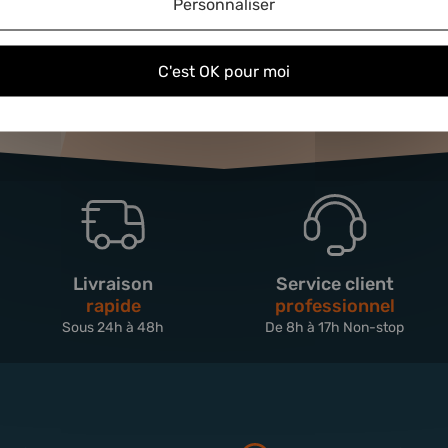
Personnaliser
C'est OK pour moi
Livraison
Service client
rapide
professionnel
Sous 24h à 48h
De 8h à 17h Non-stop