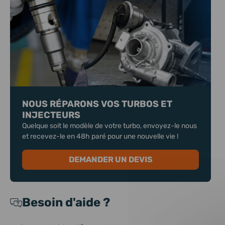
NOUS RÉPARONS VOS TURBOS ET
INJECTEURS
Quelque soit le modèle de votre turbo, envoyez-le nous
et recevez-le en 48h paré pour une nouvelle vie !
DEMANDER UN DEVIS
Besoin d'aide ?