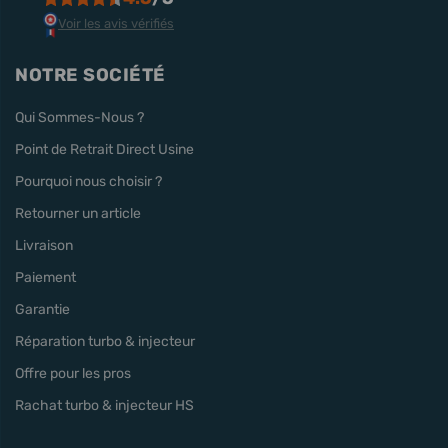
Voir les avis vérifiés
NOTRE SOCIÉTÉ
Qui Sommes-Nous ?
Point de Retrait Direct Usine
Pourquoi nous choisir ?
Retourner un article
Livraison
Paiement
Garantie
Réparation turbo & injecteur
Offre pour les pros
Rachat turbo & injecteur HS