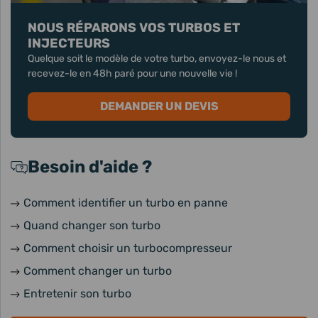
NOUS RÉPARONS VOS TURBOS ET
INJECTEURS
Quelque soit le modèle de votre turbo, envoyez-le nous et
recevez-le en 48h paré pour une nouvelle vie !
DEMANDER UN DEVIS
Besoin d'aide ?
Comment identifier un turbo en panne
Quand changer son turbo
Comment choisir un turbocompresseur
Comment changer un turbo
Entretenir son turbo