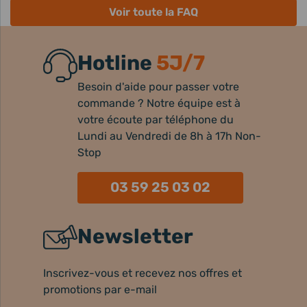
Voir toute la FAQ
Hotline
5J/7
Besoin d'aide pour passer votre
commande ? Notre équipe est à
votre écoute par téléphone du
Lundi au Vendredi de 8h à 17h Non-
Stop
03 59 25 03 02
Newsletter
Inscrivez-vous et recevez nos offres et
promotions par e-mail