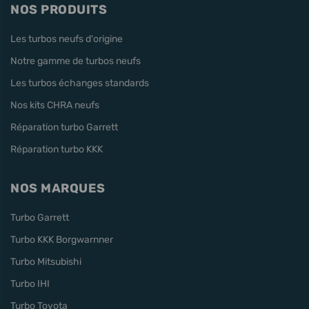
NOS PRODUITS
Les turbos neufs d'origine
Notre gamme de turbos neufs
Les turbos échanges standards
Nos kits CHRA neufs
Réparation turbo Garrett
Réparation turbo KKK
NOS MARQUES
Turbo Garrett
Turbo KKK Borgwarnner
Turbo Mitsubishi
Turbo IHI
Turbo Toyota