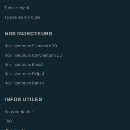
Turbo Hitachi
Toutes les marques
NOS INJECTEURS
Nos injecteurs Siemens VDO
Nos injecteurs Continental VDO
Nos injecteurs Bosch
Nos injecteurs Delphi
Nos injecteurs Denso
INFOS UTILES
Nous contacter
FAQ