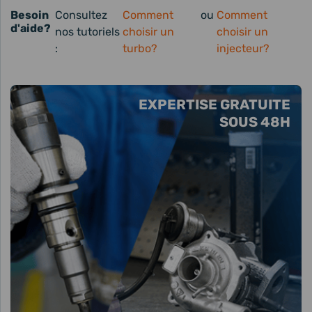
Besoin
Consultez
Comment
ou
Comment
d'aide?
nos tutoriels
choisir un
choisir un
:
turbo?
injecteur?
EXPERTISE GRATUITE
SOUS 48H