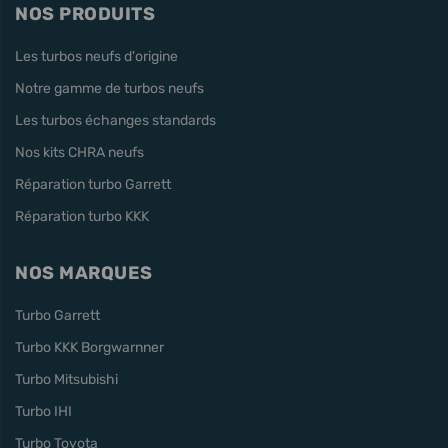
NOS PRODUITS
Les turbos neufs d'origine
Notre gamme de turbos neufs
Les turbos échanges standards
Nos kits CHRA neufs
Réparation turbo Garrett
Réparation turbo KKK
NOS MARQUES
Turbo Garrett
Turbo KKK Borgwarnner
Turbo Mitsubishi
Turbo IHI
Turbo Toyota