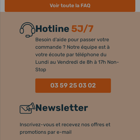
Voir toute la FAQ
Hotline
5J/7
Besoin d'aide pour passer votre
commande ? Notre équipe est à
votre écoute par téléphone du
Lundi au Vendredi de 8h à 17h Non-
Stop
03 59 25 03 02
Newsletter
Inscrivez-vous et recevez nos offres et
promotions par e-mail