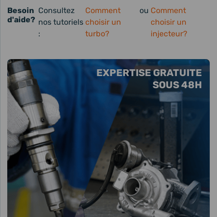
Besoin
Consultez
Comment
ou
Comment
d'aide?
nos tutoriels
choisir un
choisir un
:
turbo?
injecteur?
EXPERTISE GRATUITE
SOUS 48H