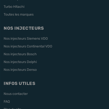
Turbo Hitachi
Toutes les marques
NOS INJECTEURS
Nos injecteurs Siemens VDO
Nos injecteurs Continental VDO
Nos injecteurs Bosch
Nos injecteurs Delphi
Nos injecteurs Denso
INFOS UTILES
Nous contacter
FAQ