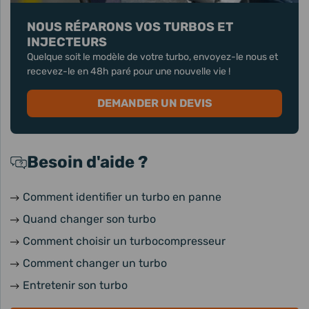
NOUS RÉPARONS VOS TURBOS ET
INJECTEURS
Quelque soit le modèle de votre turbo, envoyez-le nous et
recevez-le en 48h paré pour une nouvelle vie !
DEMANDER UN DEVIS
Besoin d'aide ?
Comment identifier un turbo en panne
Quand changer son turbo
Comment choisir un turbocompresseur
Comment changer un turbo
Entretenir son turbo