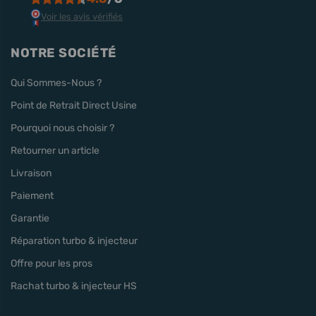
Voir les avis vérifiés
NOTRE SOCIÉTÉ
Qui Sommes-Nous ?
Point de Retrait Direct Usine
Pourquoi nous choisir ?
Retourner un article
Livraison
Paiement
Garantie
Réparation turbo & injecteur
Offre pour les pros
Rachat turbo & injecteur HS