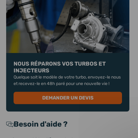
NOUS RÉPARONS VOS TURBOS ET
INJECTEURS
Quelque soit le modèle de votre turbo, envoyez-le nous
et recevez-le en 48h paré pour une nouvelle vie !
DEMANDER UN DEVIS
Besoin d'aide ?