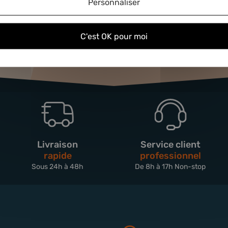
Personnaliser
C'est OK pour moi
Livraison
Service client
rapide
professionnel
Sous 24h à 48h
De 8h à 17h Non-stop