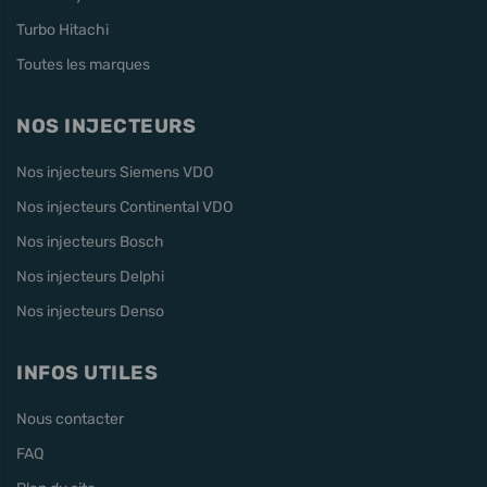
Turbo Hitachi
Toutes les marques
NOS INJECTEURS
Nos injecteurs Siemens VDO
Nos injecteurs Continental VDO
Nos injecteurs Bosch
Nos injecteurs Delphi
Nos injecteurs Denso
INFOS UTILES
Nous contacter
FAQ