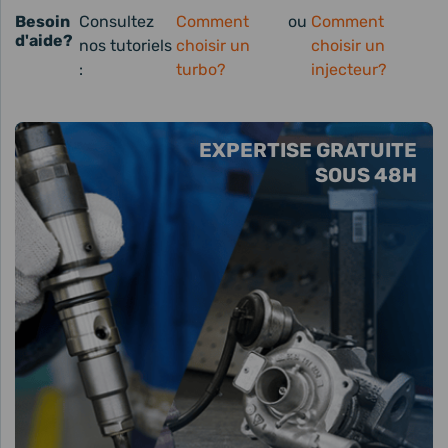
Besoin
Consultez
Comment
ou
Comment
d'aide?
nos tutoriels
choisir un
choisir un
:
turbo?
injecteur?
EXPERTISE GRATUITE
SOUS 48H