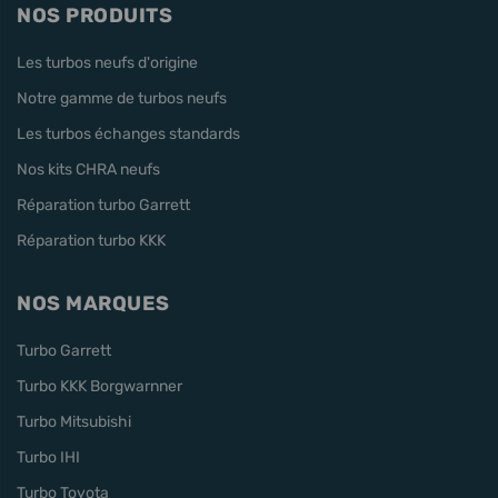
NOS PRODUITS
Les turbos neufs d'origine
Notre gamme de turbos neufs
Les turbos échanges standards
Nos kits CHRA neufs
Réparation turbo Garrett
Réparation turbo KKK
NOS MARQUES
Turbo Garrett
Turbo KKK Borgwarnner
Turbo Mitsubishi
Turbo IHI
Turbo Toyota