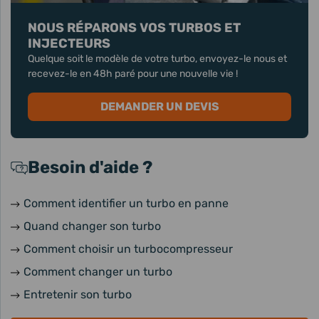
NOUS RÉPARONS VOS TURBOS ET
INJECTEURS
Quelque soit le modèle de votre turbo, envoyez-le nous et
recevez-le en 48h paré pour une nouvelle vie !
DEMANDER UN DEVIS
Besoin d'aide ?
Comment identifier un turbo en panne
Quand changer son turbo
Comment choisir un turbocompresseur
Comment changer un turbo
Entretenir son turbo