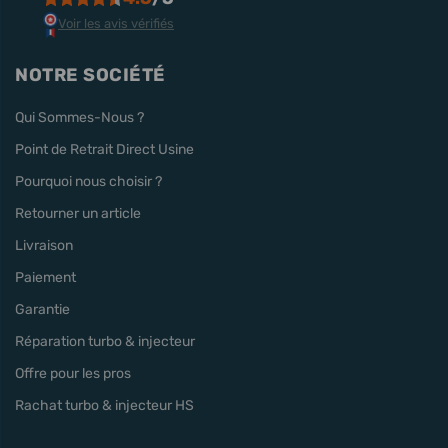
Voir les avis vérifiés
NOTRE SOCIÉTÉ
Qui Sommes-Nous ?
Point de Retrait Direct Usine
Pourquoi nous choisir ?
Retourner un article
Livraison
Paiement
Garantie
Réparation turbo & injecteur
Offre pour les pros
Rachat turbo & injecteur HS