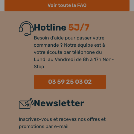
Voir toute la FAQ
Hotline
5J/7
Besoin d'aide pour passer votre
commande ? Notre équipe est à
votre écoute par téléphone du
Lundi au Vendredi de 8h à 17h Non-
Stop
03 59 25 03 02
Newsletter
Inscrivez-vous et recevez nos offres et
promotions par e-mail