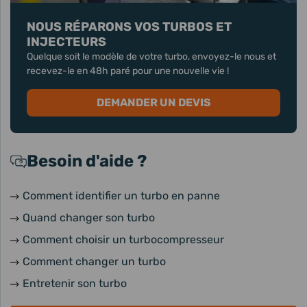
NOUS RÉPARONS VOS TURBOS ET
INJECTEURS
Quelque soit le modèle de votre turbo, envoyez-le nous et
recevez-le en 48h paré pour une nouvelle vie !
DEMANDER UN DEVIS
Besoin d'aide ?
Comment identifier un turbo en panne
Quand changer son turbo
Comment choisir un turbocompresseur
Comment changer un turbo
Entretenir son turbo