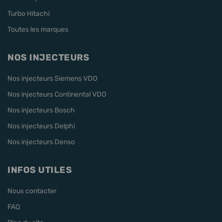
Turbo Hitachi
Toutes les marques
NOS INJECTEURS
Nos injecteurs Siemens VDO
Nos injecteurs Continental VDO
Nos injecteurs Bosch
Nos injecteurs Delphi
Nos injecteurs Denso
INFOS UTILES
Nous contacter
FAQ