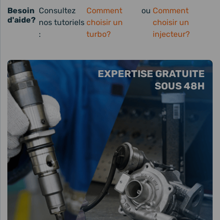
Besoin
Consultez
Comment
ou
Comment
d'aide?
nos tutoriels
choisir un
choisir un
:
turbo?
injecteur?
EXPERTISE GRATUITE
SOUS 48H