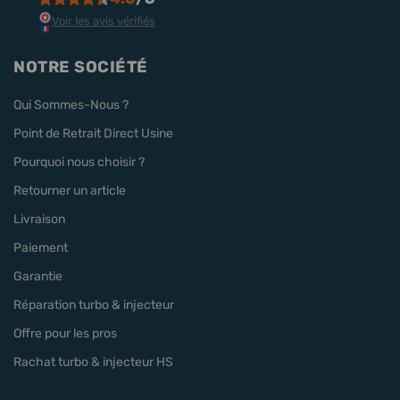
Voir les avis vérifiés
NOTRE SOCIÉTÉ
Qui Sommes-Nous ?
Point de Retrait Direct Usine
Pourquoi nous choisir ?
Retourner un article
Livraison
Paiement
Garantie
Réparation turbo & injecteur
Offre pour les pros
Rachat turbo & injecteur HS