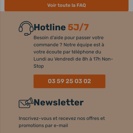
Voir toute la FAQ
Hotline
5J/7
Besoin d'aide pour passer votre
commande ? Notre équipe est à
votre écoute par téléphone du
Lundi au Vendredi de 8h à 17h Non-
Stop
03 59 25 03 02
Newsletter
Inscrivez-vous et recevez nos offres et
promotions par e-mail