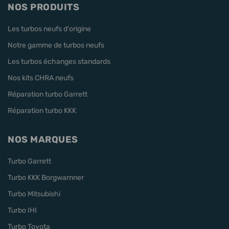
NOS PRODUITS
Les turbos neufs d'origine
Notre gamme de turbos neufs
Les turbos échanges standards
Nos kits CHRA neufs
Réparation turbo Garrett
Réparation turbo KKK
NOS MARQUES
Turbo Garrett
Turbo KKK Borgwarnner
Turbo Mitsubishi
Turbo IHI
Turbo Toyota