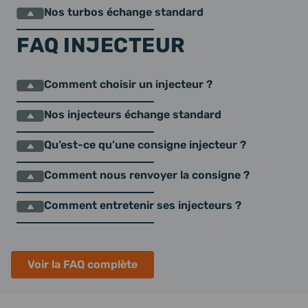
Nos turbos échange standard
FAQ INJECTEUR
Comment choisir un injecteur ?
Nos injecteurs échange standard
Qu’est-ce qu’une consigne injecteur ?
Comment nous renvoyer la consigne ?
Comment entretenir ses injecteurs ?
Voir la FAQ complète