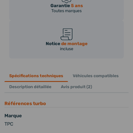
Garantie
5 ans
Toutes marques
Notice
de montage
incluse
Spécifications techniques
Véhicules compatibles
Description détaillée
Avis produit (2)
Références turbo
Marque
TPC