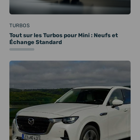
TURBOS
Tout sur les Turbos pour Mini : Neufs et
Échange Standard