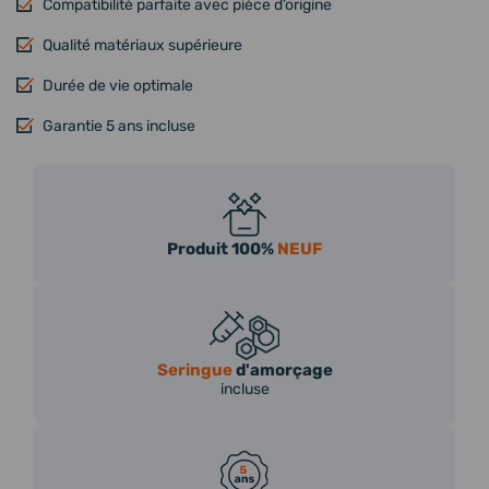
Compatibilité parfaite avec pièce d’origine
Qualité matériaux supérieure
Durée de vie optimale
Garantie 5 ans incluse
Produit 100%
NEUF
Seringue
d'amorçage
incluse