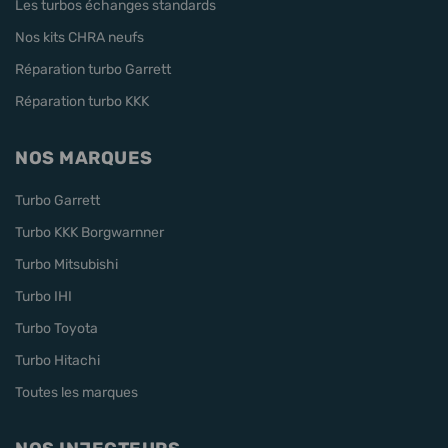
Les turbos échanges standards
Nos kits CHRA neufs
Réparation turbo Garrett
Réparation turbo KKK
NOS MARQUES
Turbo Garrett
Turbo KKK Borgwarnner
Turbo Mitsubishi
Turbo IHI
Turbo Toyota
Turbo Hitachi
Toutes les marques