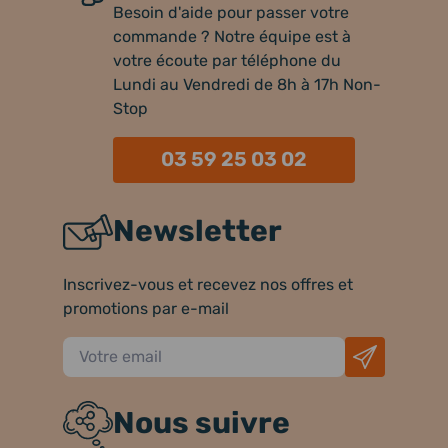
Besoin d'aide pour passer votre
commande ? Notre équipe est à
votre écoute par téléphone du
Lundi au Vendredi de 8h à 17h Non-
Stop
03 59 25 03 02
Newsletter
Inscrivez-vous et recevez nos offres et
promotions par e-mail
Nous suivre