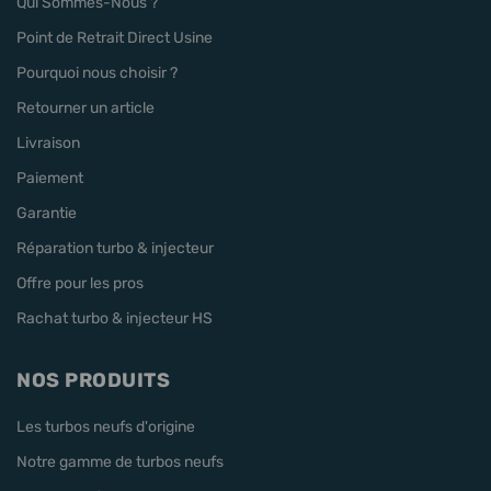
Qui Sommes-Nous ?
Point de Retrait Direct Usine
Pourquoi nous choisir ?
Retourner un article
Livraison
Paiement
Garantie
Réparation turbo & injecteur
Offre pour les pros
Rachat turbo & injecteur HS
NOS PRODUITS
Les turbos neufs d'origine
Notre gamme de turbos neufs