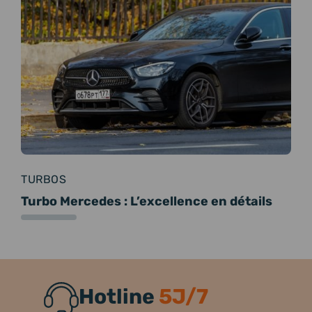
TURBOS
Turbo Mercedes : L’excellence en détails
Hotline
5J/7