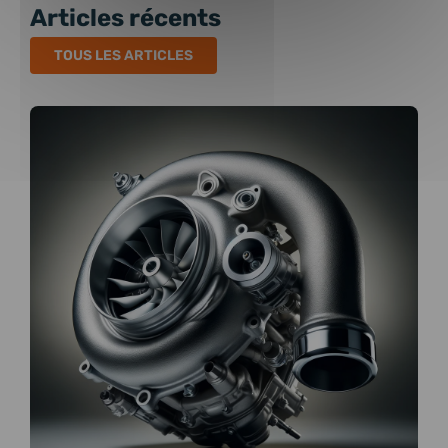
Articles récents
TOUS LES ARTICLES