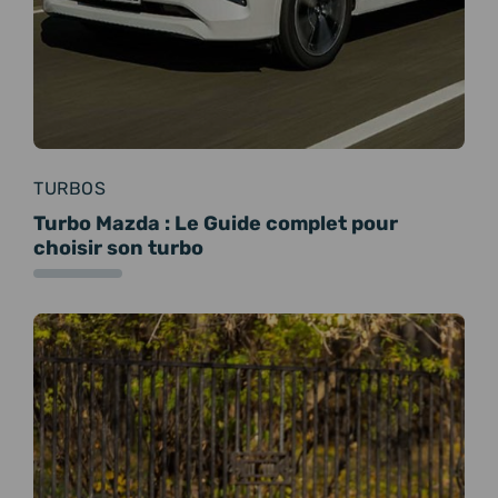
TURBOS
Turbo Mazda : Le Guide complet pour
choisir son turbo