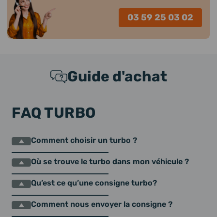
03 59 25 03 02
Guide d'achat
FAQ TURBO
Comment choisir un turbo ?
Où se trouve le turbo dans mon véhicule ?
Qu’est ce qu’une consigne turbo?
Comment nous envoyer la consigne ?