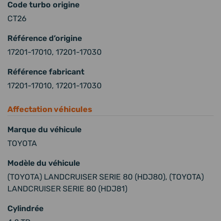
Code turbo origine
CT26
Référence d’origine
17201-17010, 17201-17030
Référence fabricant
17201-17010, 17201-17030
Affectation véhicules
Marque du véhicule
TOYOTA
Modèle du véhicule
(TOYOTA) LANDCRUISER SERIE 80 (HDJ80), (TOYOTA)
LANDCRUISER SERIE 80 (HDJ81)
Cylindrée