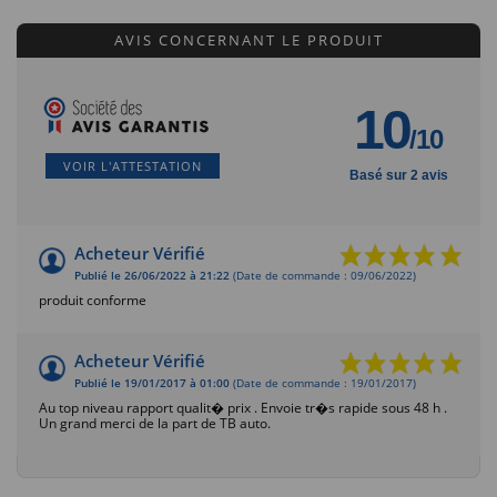
AVIS CONCERNANT LE PRODUIT
10
/10
VOIR L'ATTESTATION
Basé sur 2 avis
Acheteur Vérifié
Publié le 26/06/2022 à 21:22
(Date de commande : 09/06/2022)
produit conforme
Acheteur Vérifié
Publié le 19/01/2017 à 01:00
(Date de commande : 19/01/2017)
Au top niveau rapport qualit� prix . Envoie tr�s rapide sous 48 h .
Un grand merci de la part de TB auto.