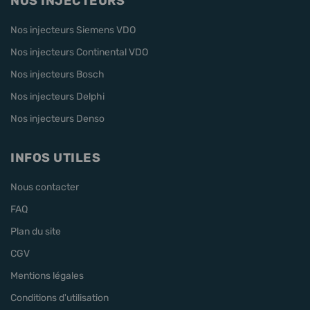
NOS INJECTEURS
Nos injecteurs Siemens VDO
Nos injecteurs Continental VDO
Nos injecteurs Bosch
Nos injecteurs Delphi
Nos injecteurs Denso
INFOS UTILES
Nous contacter
FAQ
Plan du site
CGV
Mentions légales
Conditions d'utilisation