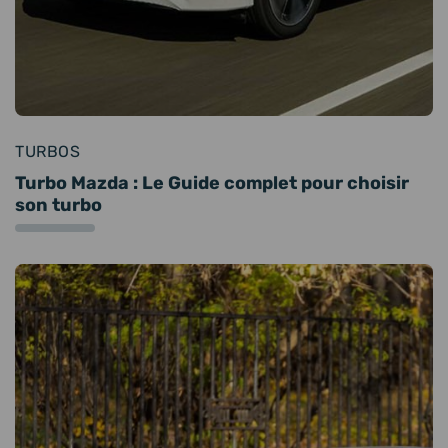
TURBOS
Turbo Mazda : Le Guide complet pour choisir
son turbo