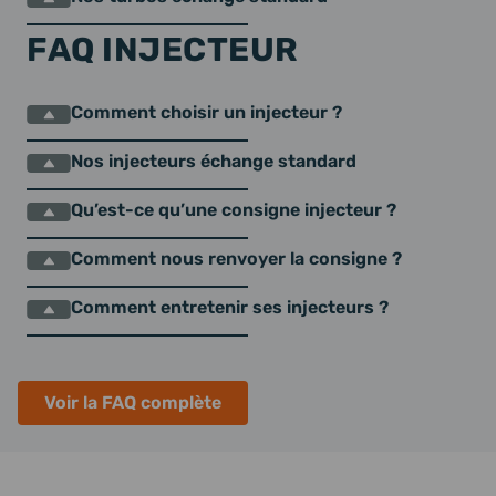
FAQ INJECTEUR
Comment choisir un injecteur ?
Nos injecteurs échange standard
Qu’est-ce qu’une consigne injecteur ?
Comment nous renvoyer la consigne ?
Comment entretenir ses injecteurs ?
Voir la FAQ complète