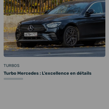
TURBOS
Turbo Mercedes : L’excellence en détails