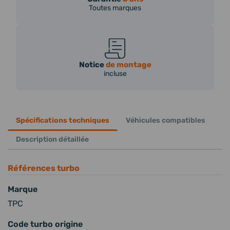
Toutes marques
Notice
de montage
incluse
Spécifications techniques
Véhicules compatibles
Description détaillée
Références turbo
Marque
TPC
Code turbo origine