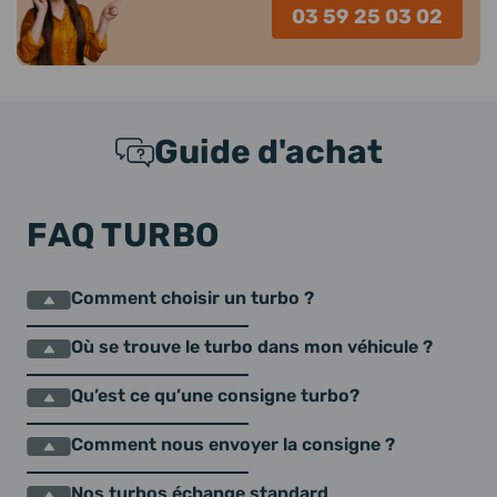
03 59 25 03 02
Guide d'achat
FAQ TURBO
Comment choisir un turbo ?
Où se trouve le turbo dans mon véhicule ?
Qu’est ce qu’une consigne turbo?
Comment nous envoyer la consigne ?
Nos turbos échange standard