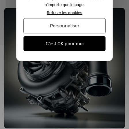
n'importe quelle page.
Refuser les cookies
Personnaliser
C'est OK pour moi