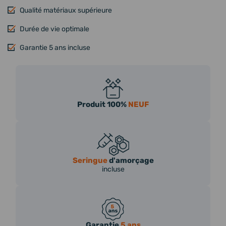
Qualité matériaux supérieure
Durée de vie optimale
Garantie 5 ans incluse
Produit 100%
NEUF
Seringue
d'amorçage
incluse
Garantie
5 ans