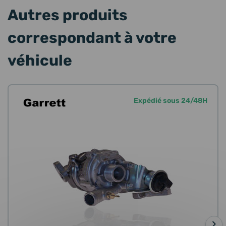
Autres produits
correspondant à votre
véhicule
Expédié sous 24/48H
›