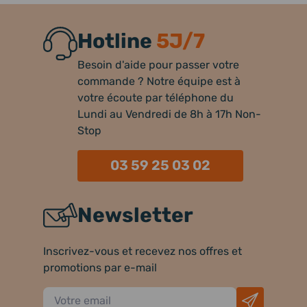
Hotline
5J/7
Besoin d'aide pour passer votre
commande ? Notre équipe est à
votre écoute par téléphone du
Lundi au Vendredi de 8h à 17h Non-
Stop
03 59 25 03 02
Newsletter
Inscrivez-vous et recevez nos offres et
promotions par e-mail