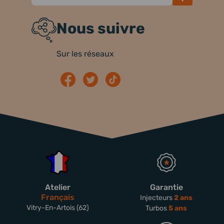
Nous suivre
Sur les réseaux
Atelier
Garantie
Français
Injecteurs
2 ans
Vitry-En-Artois (62)
Turbos
5 ans