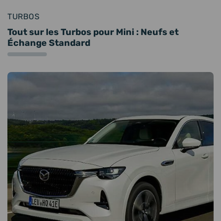
TURBOS
Tout sur les Turbos pour Mini : Neufs et
Échange Standard