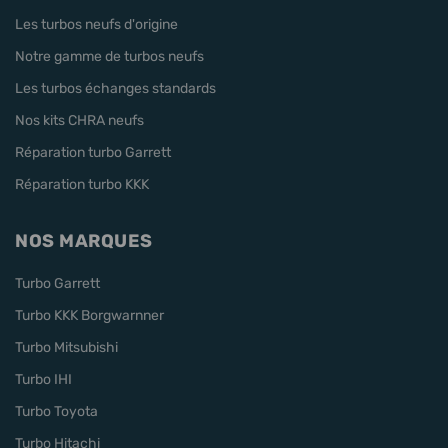
Les turbos neufs d'origine
Notre gamme de turbos neufs
Les turbos échanges standards
Nos kits CHRA neufs
Réparation turbo Garrett
Réparation turbo KKK
NOS MARQUES
Turbo Garrett
Turbo KKK Borgwarnner
Turbo Mitsubishi
Turbo IHI
Turbo Toyota
Turbo Hitachi