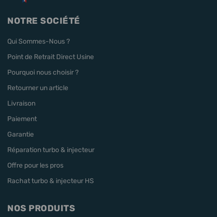
NOTRE SOCIÉTÉ
Qui Sommes-Nous ?
Point de Retrait Direct Usine
Pourquoi nous choisir ?
Retourner un article
Livraison
Paiement
Garantie
Réparation turbo & injecteur
Offre pour les pros
Rachat turbo & injecteur HS
NOS PRODUITS