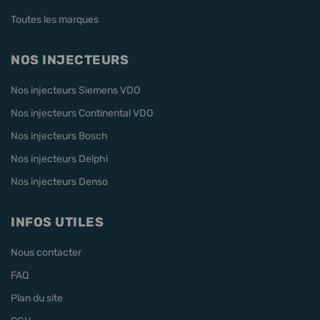
Toutes les marques
NOS INJECTEURS
Nos injecteurs Siemens VDO
Nos injecteurs Continental VDO
Nos injecteurs Bosch
Nos injecteurs Delphi
Nos injecteurs Denso
INFOS UTILES
Nous contacter
FAQ
Plan du site