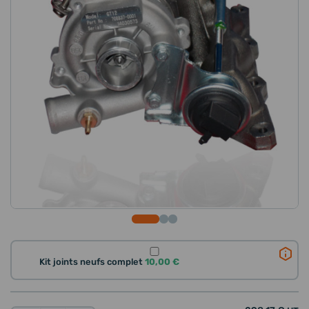
Kit joints neufs complet
10,00 €