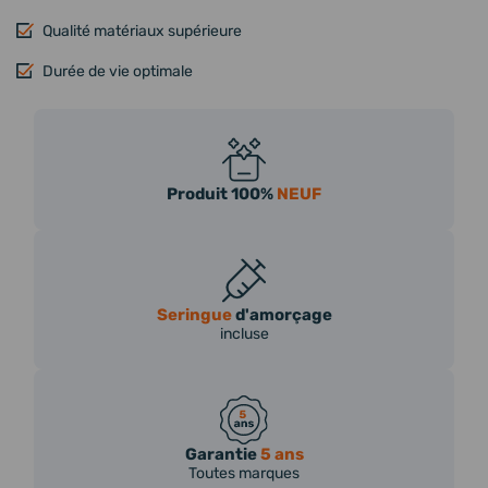
Qualité matériaux supérieure
Durée de vie optimale
Produit 100%
NEUF
Seringue
d'amorçage
incluse
Garantie
5 ans
Toutes marques