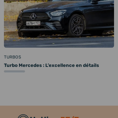
TURBOS
Turbo Mercedes : L’excellence en détails