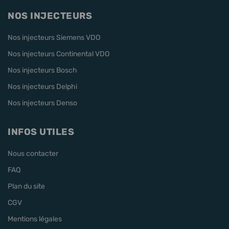
NOS INJECTEURS
Nos injecteurs Siemens VDO
Nos injecteurs Continental VDO
Nos injecteurs Bosch
Nos injecteurs Delphi
Nos injecteurs Denso
INFOS UTILES
Nous contacter
FAQ
Plan du site
CGV
Mentions légales