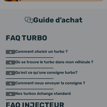
Guide d'achat
FAQ TURBO
Comment choisir un turbo ?
Où se trouve le turbo dans mon véhicule ?
Qu’est ce qu’une consigne turbo?
Comment nous envoyer la consigne ?
Nos turbos échange standard
FAQ INJECTEUR