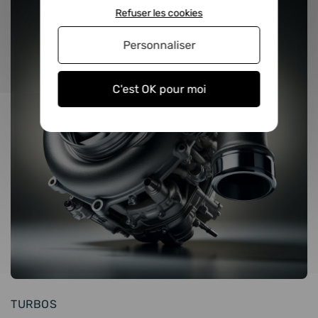
Refuser les cookies
Personnaliser
C'est OK pour moi
TURBOS