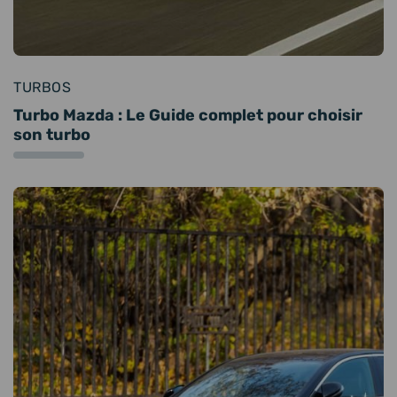
TURBOS
Turbo Mazda : Le Guide complet pour choisir
son turbo