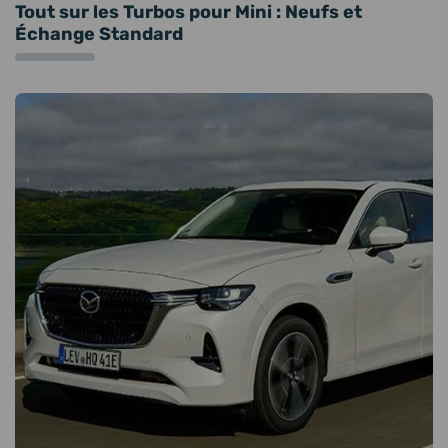
Tout sur les Turbos pour Mini : Neufs et
Échange Standard