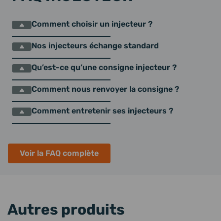
Comment choisir un injecteur ?
Nos injecteurs échange standard
Qu’est-ce qu’une consigne injecteur ?
Comment nous renvoyer la consigne ?
Comment entretenir ses injecteurs ?
Voir la FAQ complète
Autres produits