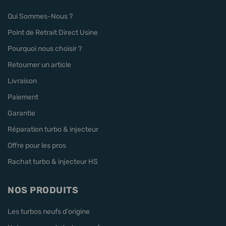
Qui Sommes-Nous ?
Point de Retrait Direct Usine
Pourquoi nous choisir ?
Retourner un article
Livraison
Paiement
Garantie
Réparation turbo & injecteur
Offre pour les pros
Rachat turbo & injecteur HS
NOS PRODUITS
Les turbos neufs d'origine