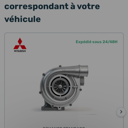
correspondant à votre
véhicule
Expédié sous 24/48H
›