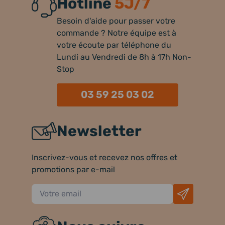
Hotline
5J/7
Besoin d'aide pour passer votre
commande ? Notre équipe est à
votre écoute par téléphone du
Lundi au Vendredi de 8h à 17h Non-
Stop
03 59 25 03 02
Newsletter
Inscrivez-vous et recevez nos offres et
promotions par e-mail