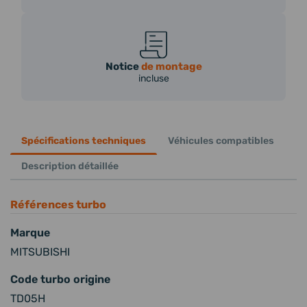
Notice
de montage
incluse
Spécifications techniques
Véhicules compatibles
Description détaillée
Références turbo
Marque
MITSUBISHI
Code turbo origine
TD05H