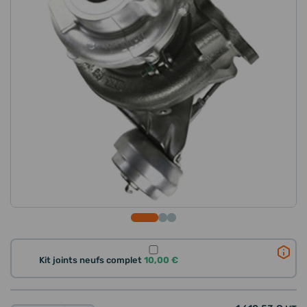
Kit joints neufs complet
10,00 €