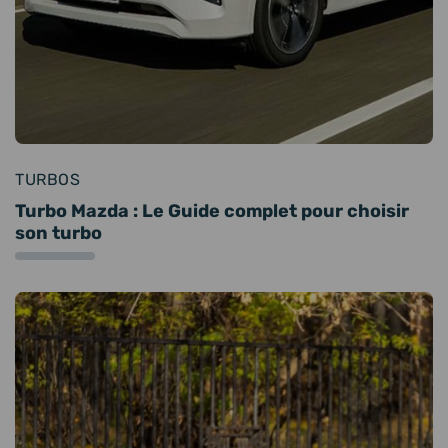
TURBOS
Turbo Mazda : Le Guide complet pour choisir
son turbo