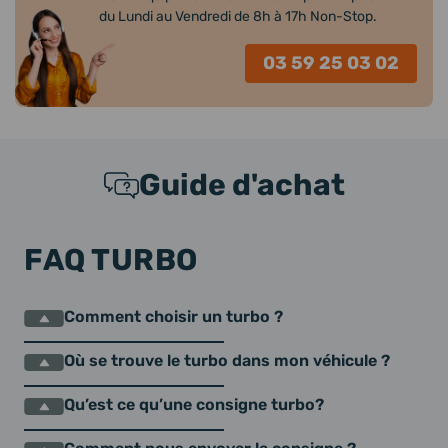
du Lundi au Vendredi de 8h à 17h Non-Stop.
03 59 25 03 02
Guide d'achat
FAQ TURBO
Comment choisir un turbo ?
Où se trouve le turbo dans mon véhicule ?
Qu’est ce qu’une consigne turbo?