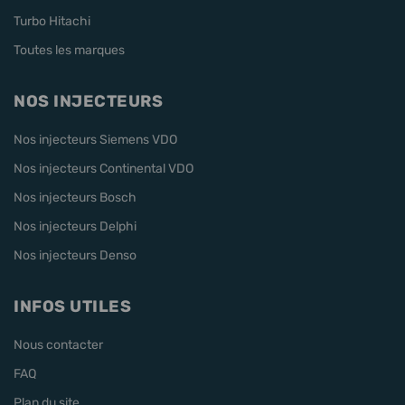
Turbo Hitachi
Toutes les marques
NOS INJECTEURS
Nos injecteurs Siemens VDO
Nos injecteurs Continental VDO
Nos injecteurs Bosch
Nos injecteurs Delphi
Nos injecteurs Denso
INFOS UTILES
Nous contacter
FAQ
Plan du site