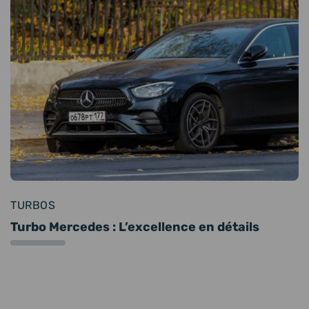
TURBOS
Turbo Mercedes : L’excellence en détails