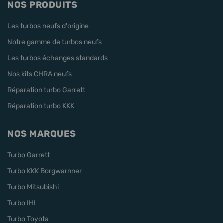
NOS PRODUITS
Les turbos neufs d'origine
Notre gamme de turbos neufs
Les turbos échanges standards
Nos kits CHRA neufs
Réparation turbo Garrett
Réparation turbo KKK
NOS MARQUES
Turbo Garrett
Turbo KKK Borgwarnner
Turbo Mitsubishi
Turbo IHI
Turbo Toyota