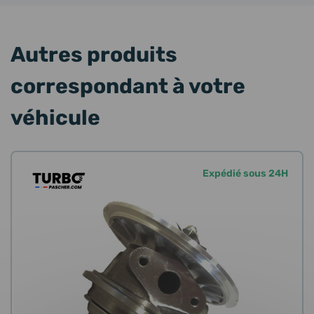
Autres produits
correspondant à votre
véhicule
Expédié sous 24H