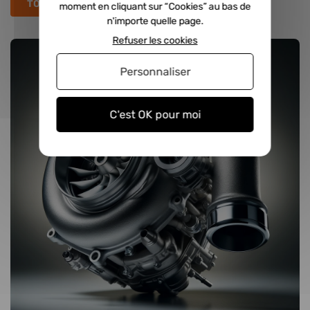
TOUS LES ARTICLES
moment en cliquant sur “Cookies” au bas de
n'importe quelle page.
Refuser les cookies
Personnaliser
C'est OK pour moi