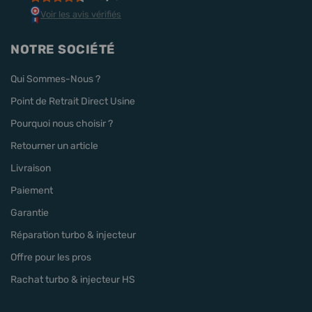
Voir les avis vérifiés
NOTRE SOCIÉTÉ
Qui Sommes-Nous ?
Point de Retrait Direct Usine
Pourquoi nous choisir ?
Retourner un article
Livraison
Paiement
Garantie
Réparation turbo & injecteur
Offre pour les pros
Rachat turbo & injecteur HS