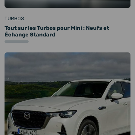
TURBOS
Tout sur les Turbos pour Mini : Neufs et
Échange Standard