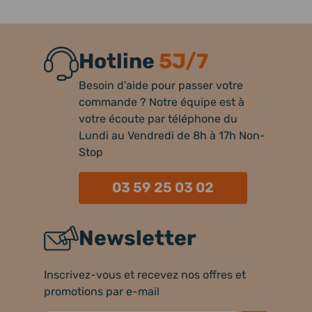
Hotline
5J/7
Besoin d'aide pour passer votre
commande ? Notre équipe est à
votre écoute par téléphone du
Lundi au Vendredi de 8h à 17h Non-
Stop
03 59 25 03 02
Newsletter
Inscrivez-vous et recevez nos offres et
promotions par e-mail