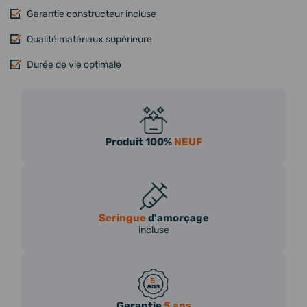
Garantie constructeur incluse
Qualité matériaux supérieure
Durée de vie optimale
Produit 100%
NEUF
Seringue
d'amorçage
incluse
Garantie
5 ans