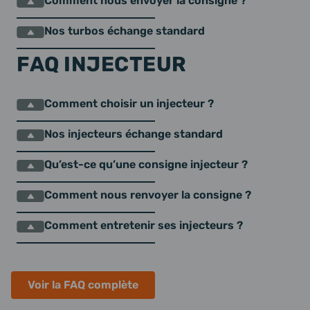
Comment nous envoyer la consigne ?
Nos turbos échange standard
FAQ INJECTEUR
Comment choisir un injecteur ?
Nos injecteurs échange standard
Qu’est-ce qu’une consigne injecteur ?
Comment nous renvoyer la consigne ?
Comment entretenir ses injecteurs ?
Voir la FAQ complète