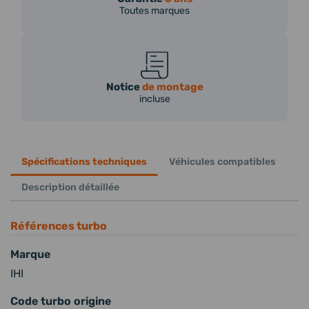
Toutes marques
Notice
de montage
incluse
Spécifications techniques
Véhicules compatibles
Description détaillée
Références turbo
Marque
IHI
Code turbo origine