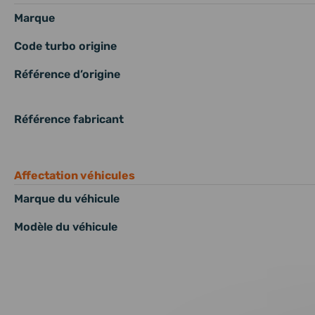
Marque
Code turbo origine
Référence d’origine
Référence fabricant
Affectation véhicules
Marque du véhicule
Modèle du véhicule