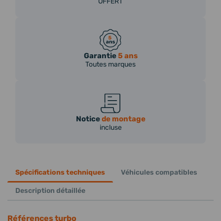
OFFERT
Garantie
5 ans
Toutes marques
Notice
de montage
incluse
Spécifications techniques
Véhicules compatibles
Description détaillée
Références turbo