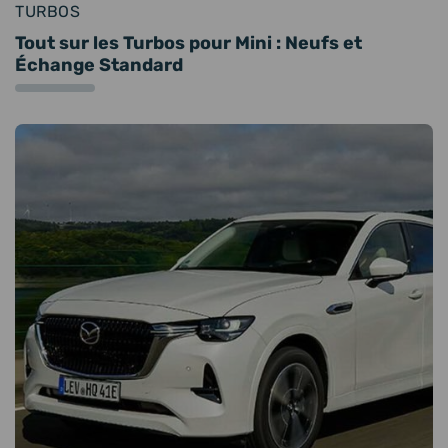
TURBOS
Tout sur les Turbos pour Mini : Neufs et
Échange Standard