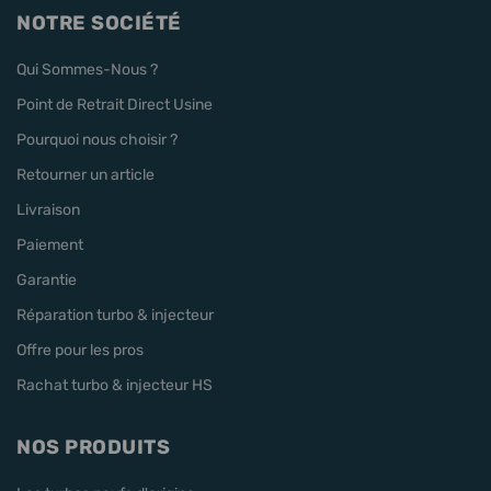
NOTRE SOCIÉTÉ
Qui Sommes-Nous ?
Point de Retrait Direct Usine
Pourquoi nous choisir ?
Retourner un article
Livraison
Paiement
Garantie
Réparation turbo & injecteur
Offre pour les pros
Rachat turbo & injecteur HS
NOS PRODUITS