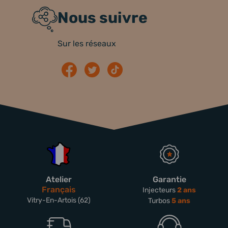
Nous suivre
Sur les réseaux
Atelier
Garantie
Français
Injecteurs
2 ans
Vitry-En-Artois (62)
Turbos
5 ans