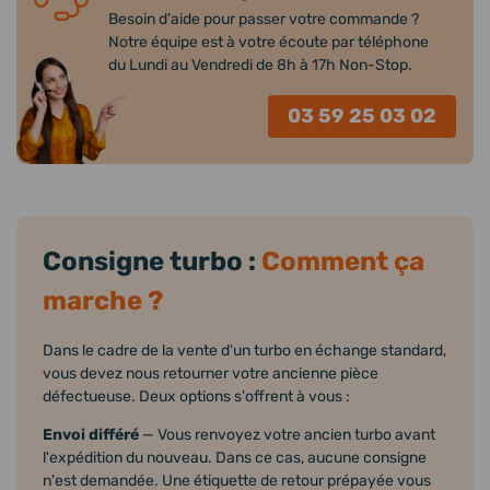
Besoin d'aide pour passer votre commande ?
Notre équipe est à votre écoute par téléphone
du Lundi au Vendredi de 8h à 17h Non-Stop.
03 59 25 03 02
Consigne turbo :
Comment ça
marche ?
Dans le cadre de la vente d'un turbo en échange standard,
vous devez nous retourner votre ancienne pièce
défectueuse. Deux options s'offrent à vous :
Envoi différé
— Vous renvoyez votre ancien turbo avant
l'expédition du nouveau. Dans ce cas, aucune consigne
n'est demandée. Une étiquette de retour prépayée vous