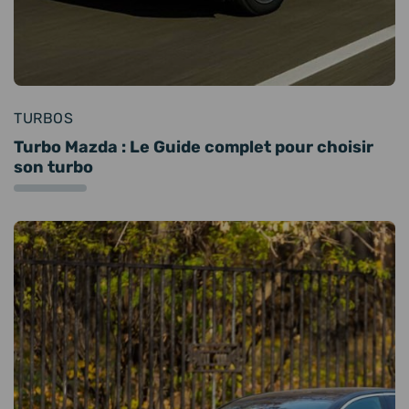
TURBOS
Turbo Mazda : Le Guide complet pour choisir
son turbo