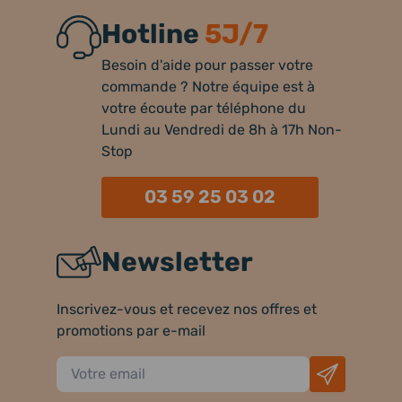
Hotline
5J/7
Besoin d'aide pour passer votre
commande ? Notre équipe est à
votre écoute par téléphone du
Lundi au Vendredi de 8h à 17h Non-
Stop
03 59 25 03 02
Newsletter
Inscrivez-vous et recevez nos offres et
promotions par e-mail