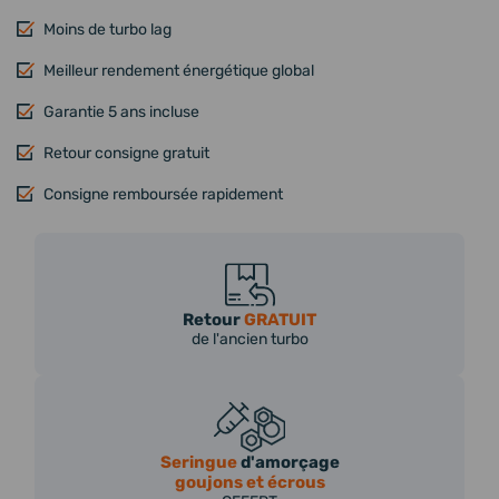
Moins de turbo lag
Meilleur rendement énergétique global
Garantie 5 ans incluse
Retour consigne gratuit
Consigne remboursée rapidement
Retour
GRATUIT
de l'ancien turbo
Seringue
d'amorçage
goujons et écrous