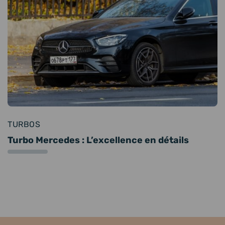
TURBOS
Turbo Mercedes : L’excellence en détails