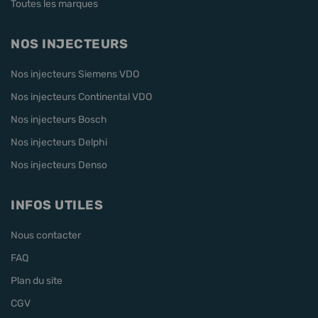
Toutes les marques
NOS INJECTEURS
Nos injecteurs Siemens VDO
Nos injecteurs Continental VDO
Nos injecteurs Bosch
Nos injecteurs Delphi
Nos injecteurs Denso
INFOS UTILES
Nous contacter
FAQ
Plan du site
CGV