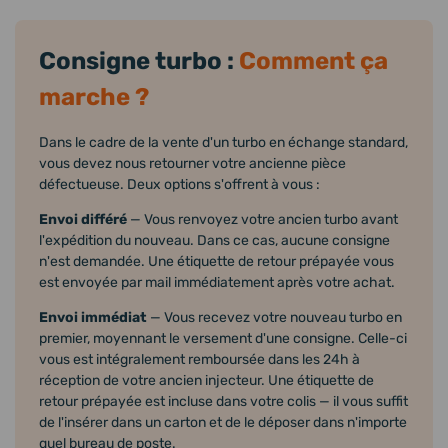
Consigne turbo :
Comment ça
marche ?
Dans le cadre de la vente d'un turbo en échange standard,
vous devez nous retourner votre ancienne pièce
défectueuse. Deux options s'offrent à vous :
Envoi différé
— Vous renvoyez votre ancien turbo avant
l'expédition du nouveau. Dans ce cas, aucune consigne
n'est demandée. Une étiquette de retour prépayée vous
est envoyée par mail immédiatement après votre achat.
Envoi immédiat
— Vous recevez votre nouveau turbo en
premier, moyennant le versement d'une consigne. Celle-ci
vous est intégralement remboursée dans les 24h à
réception de votre ancien injecteur. Une étiquette de
retour prépayée est incluse dans votre colis — il vous suffit
de l'insérer dans un carton et de le déposer dans n'importe
quel bureau de poste.