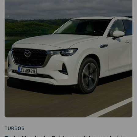
TURBOS