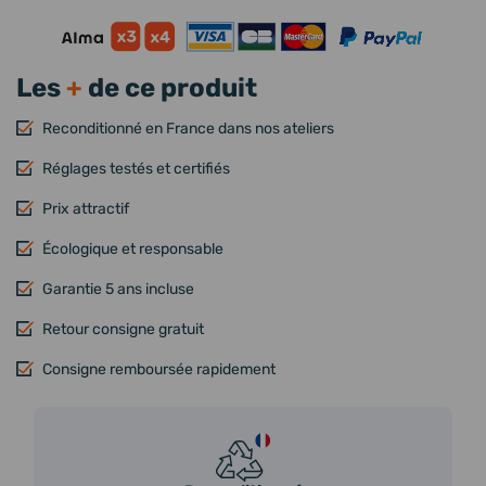
Les
+
de ce produit
Reconditionné en France dans nos ateliers
Réglages testés et certifiés
Prix attractif
Écologique et responsable
Garantie 5 ans incluse
Retour consigne gratuit
Consigne remboursée rapidement