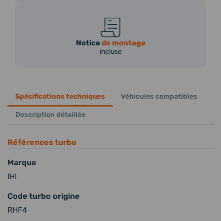
Notice
de montage
incluse
Spécifications techniques
Véhicules compatibles
Description détaillée
Références turbo
Marque
IHI
Code turbo origine
RHF4