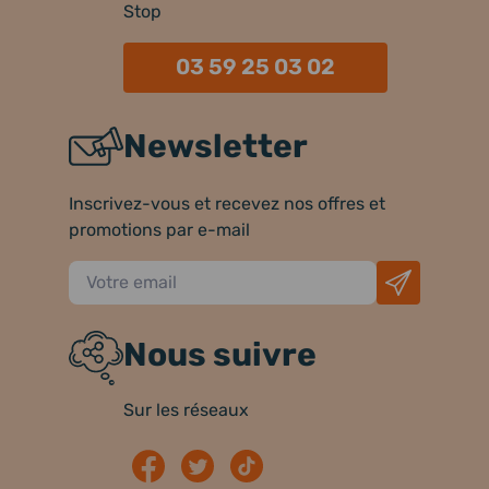
Stop
03 59 25 03 02
Newsletter
Inscrivez-vous et recevez nos offres et
promotions par e-mail
Nous suivre
Sur les réseaux