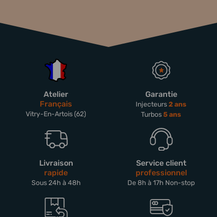
Atelier
Garantie
Français
Injecteurs
2 ans
Vitry-En-Artois (62)
Turbos
5 ans
Livraison
Service client
rapide
professionnel
Sous 24h à 48h
De 8h à 17h Non-stop