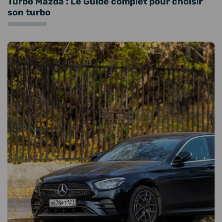
Turbo Mazda : Le Guide complet pour choisir
son turbo