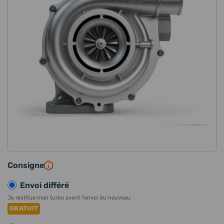
Consigne
Envoi différé
Je restitue mon turbo avant l'envoi du nouveau
GRATUIT