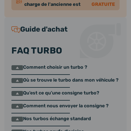
charge de l'ancienne est
GRATUITE
Guide d'achat
FAQ TURBO
Comment choisir un turbo ?
Où se trouve le turbo dans mon véhicule ?
Qu’est ce qu’une consigne turbo?
Comment nous envoyer la consigne ?
Nos turbos échange standard