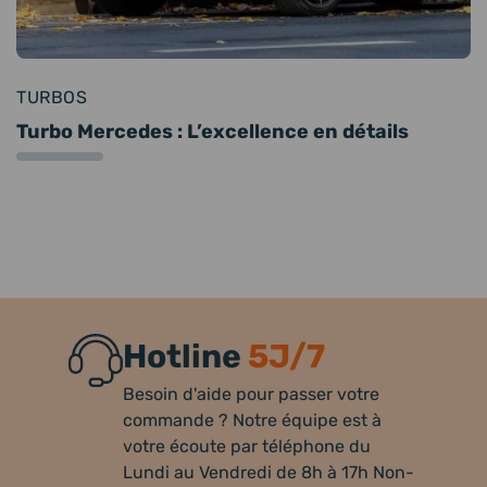
TURBOS
Turbo Mercedes : L’excellence en détails
Hotline
5J/7
Besoin d'aide pour passer votre
commande ? Notre équipe est à
votre écoute par téléphone du
Lundi au Vendredi de 8h à 17h Non-