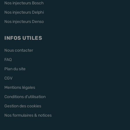
Nos injecteurs Bosch
Nos injecteurs Delphi
Nos injecteurs Denso
INFOS UTILES
Nous contacter
FAQ
Plan du site
CGV
Mentions légales
Conditions d'utilisation
Gestion des cookies
Nos formulaires & notices