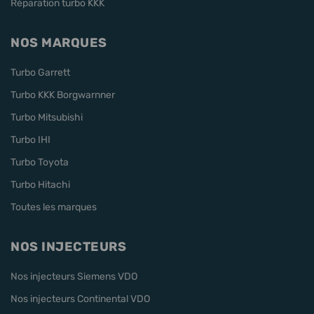
Réparation turbo KKK
NOS MARQUES
Turbo Garrett
Turbo KKK Borgwarnner
Turbo Mitsubishi
Turbo IHI
Turbo Toyota
Turbo Hitachi
Toutes les marques
NOS INJECTEURS
Nos injecteurs Siemens VDO
Nos injecteurs Continental VDO