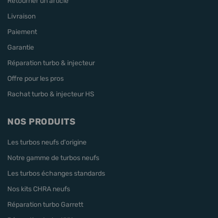
Retourner un article
Livraison
Paiement
Garantie
Réparation turbo & injecteur
Offre pour les pros
Rachat turbo & injecteur HS
NOS PRODUITS
Les turbos neufs d'origine
Notre gamme de turbos neufs
Les turbos échanges standards
Nos kits CHRA neufs
Réparation turbo Garrett