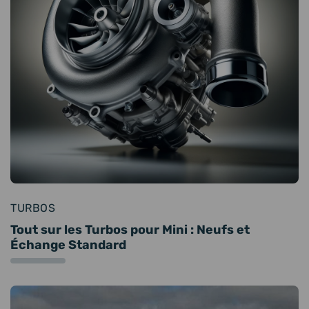
TURBOS
Tout sur les Turbos pour Mini : Neufs et
Échange Standard