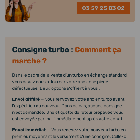
03 59 25 03 02
Consigne turbo :
Comment ça
marche ?
Dans le cadre de la vente d'un turbo en échange standard,
vous devez nous retourner votre ancienne pièce
défectueuse. Deux options s'offrent à vous :
Envoi différé
— Vous renvoyez votre ancien turbo avant
l'expédition du nouveau. Dans ce cas, aucune consigne
n'est demandée. Une étiquette de retour prépayée vous
est envoyée par mail immédiatement après votre achat.
Envoi immédiat
— Vous recevez votre nouveau turbo en
premier, moyennant le versement d'une consigne. Celle-ci