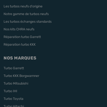
Les turbos neufs d'origine
Notre gamme de turbos neufs
Les turbos échanges standards
Nos kits CHRA neufs
Réparation turbo Garrett
Réparation turbo KKK
NOS MARQUES
Turbo Garrett
Turbo KKK Borgwarnner
Turbo Mitsubishi
Turbo IHI
Turbo Toyota
Turbo Hitachi