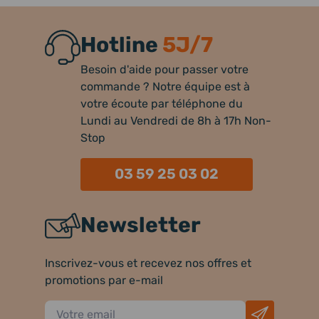
Hotline
5J/7
Besoin d'aide pour passer votre
commande ? Notre équipe est à
votre écoute par téléphone du
Lundi au Vendredi de 8h à 17h Non-
Stop
03 59 25 03 02
Newsletter
Inscrivez-vous et recevez nos offres et
promotions par e-mail