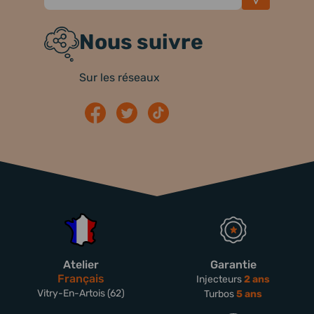
Nous suivre
Sur les réseaux
Atelier
Garantie
Français
Injecteurs
2 ans
Vitry-En-Artois (62)
Turbos
5 ans