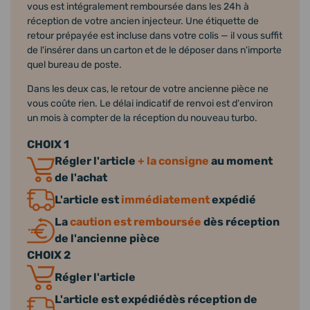
vous est intégralement remboursée dans les 24h à
réception de votre ancien injecteur. Une étiquette de
retour prépayée est incluse dans votre colis — il vous suffit
de l'insérer dans un carton et de le déposer dans n'importe
quel bureau de poste.
Dans les deux cas, le retour de votre ancienne pièce ne
vous coûte rien. Le délai indicatif de renvoi est d'environ
un mois à compter de la réception du nouveau turbo.
CHOIX 1
Régler l'article
+ la consigne
au moment
de l'achat
L'article est
immédiatement
expédié
La
caution est remboursée
dès réception
de l'ancienne pièce
CHOIX 2
Régler l'article
L'article est expédiédès réception de