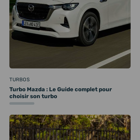
TURBOS
Turbo Mazda : Le Guide complet pour
choisir son turbo