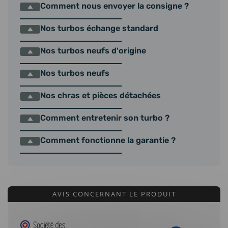
Comment nous envoyer la consigne ?
Nos turbos échange standard
Nos turbos neufs d'origine
Nos turbos neufs
Nos chras et pièces détachées
Comment entretenir son turbo ?
Comment fonctionne la garantie ?
AVIS CONCERNANT LE PRODUIT