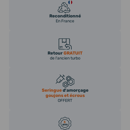
Reconditionné
En France
Retour
GRATUIT
de l'ancien turbo
Seringue
d'amorçage
goujons et écrous
OFFERT