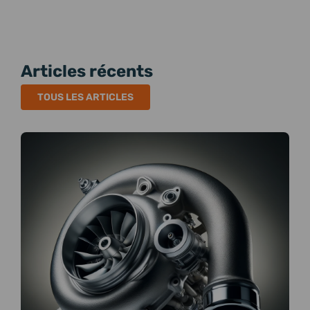
Articles récents
TOUS LES ARTICLES