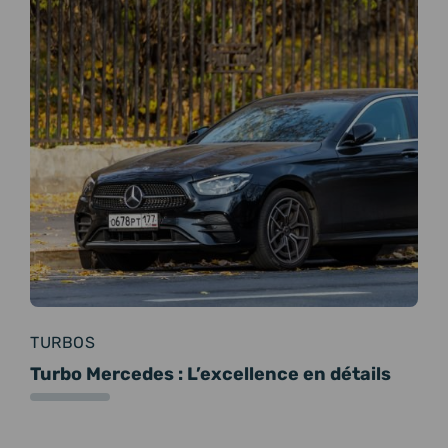
TURBOS
Turbo Mercedes : L’excellence en détails