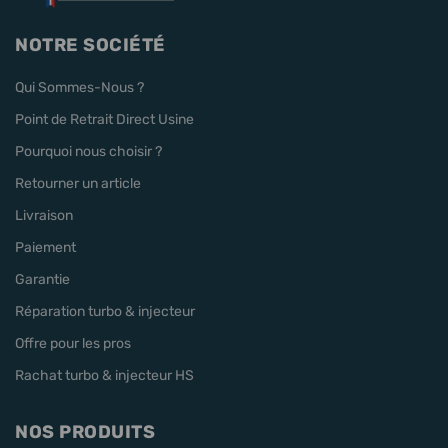
NOTRE SOCIÉTÉ
Qui Sommes-Nous ?
Point de Retrait Direct Usine
Pourquoi nous choisir ?
Retourner un article
Livraison
Paiement
Garantie
Réparation turbo & injecteur
Offre pour les pros
Rachat turbo & injecteur HS
NOS PRODUITS