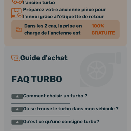
l'ancien turbo
Préparez votre ancienne pièce pour
l'envoi grâce àl'étiquette de retour
Dans les 2 cas, la prise en
100%
charge de l'ancienne est
GRATUITE
Guide d'achat
FAQ TURBO
Comment choisir un turbo ?
Où se trouve le turbo dans mon véhicule ?
Qu’est ce qu’une consigne turbo?