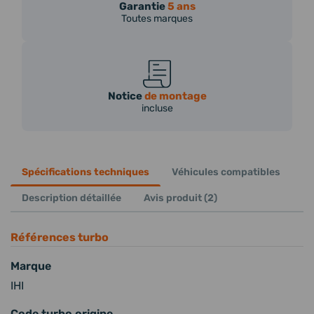
Garantie
5 ans
Toutes marques
Notice
de montage
incluse
Spécifications techniques
Véhicules compatibles
Description détaillée
Avis produit (2)
Références turbo
Marque
IHI