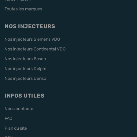
Toutes les marques
NOS INJECTEURS
Nos injecteurs Siemens VDO
Nos injecteurs Continental VDO
Nos injecteurs Bosch
Nos injecteurs Delphi
Nos injecteurs Denso
INFOS UTILES
Nous contacter
FAQ
Plan du site