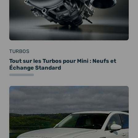
TURBOS
Tout sur les Turbos pour Mini : Neufs et
Échange Standard