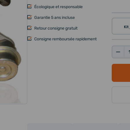
Écologique et responsable
Garantie 5 ans incluse
Kit
Retour consigne gratuit
Consigne remboursée rapidement
Qté: