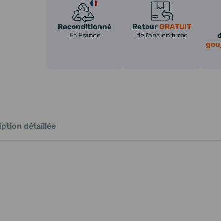
Reconditionné
Retour
GRATUIT
En France
de l'ancien turbo
gou
ption détaillée