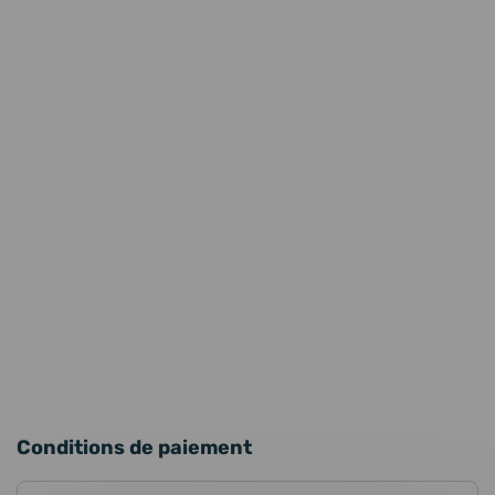
Conditions de paiement