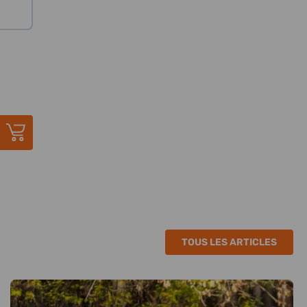
TOUS LES ARTICLES